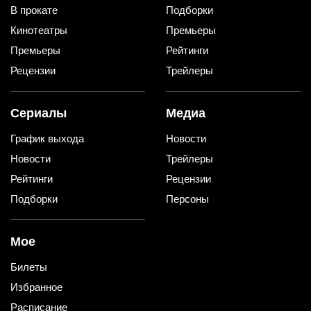
В прокате
Подборки
Кинотеатры
Премьеры
Премьеры
Рейтинги
Рецензии
Трейлеры
Сериалы
Медиа
График выхода
Новости
Новости
Трейлеры
Рейтинги
Рецензии
Подборки
Персоны
Мое
Билеты
Избранное
Расписание