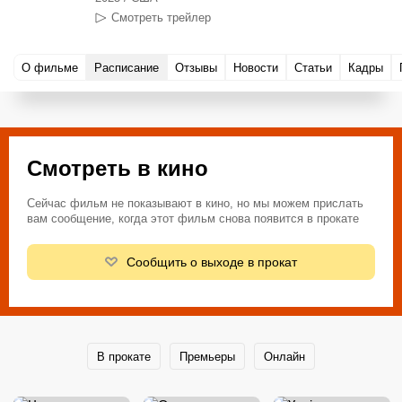
Смотреть трейлер
О фильме
Расписание
Отзывы
Новости
Статьи
Кадры
Смотреть в кино
Сейчас фильм не показывают в кино, но мы можем прислать
вам сообщение, когда этот фильм снова появится в прокате
Сообщить о выходе в прокат
В прокате
Премьеры
Онлайн