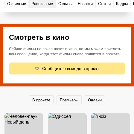
О фильме
Расписание
Отзывы
Новости
Статьи
Кадры
Смотреть в кино
Сейчас фильм не показывают в кино, но мы можем прислать
вам сообщение, когда этот фильм снова появится в прокате
Сообщить о выходе в прокат
В прокате
Премьеры
Онлайн