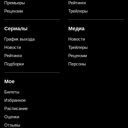
Премьеры
Рейтинги
Рецензии
Трейлеры
Сериалы
Медиа
График выхода
Новости
Новости
Трейлеры
Рейтинги
Рецензии
Подборки
Персоны
Мое
Билеты
Избранное
Расписание
Оценки
Отзывы