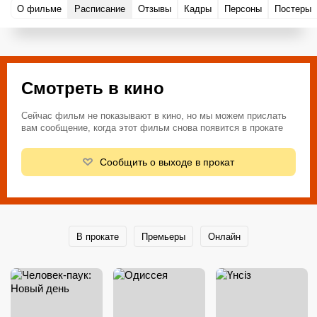
О фильме
Расписание
Отзывы
Кадры
Персоны
Постеры
Смотреть в кино
Сейчас фильм не показывают в кино, но мы можем прислать
вам сообщение, когда этот фильм снова появится в прокате
Сообщить о выходе в прокат
В прокате
Премьеры
Онлайн