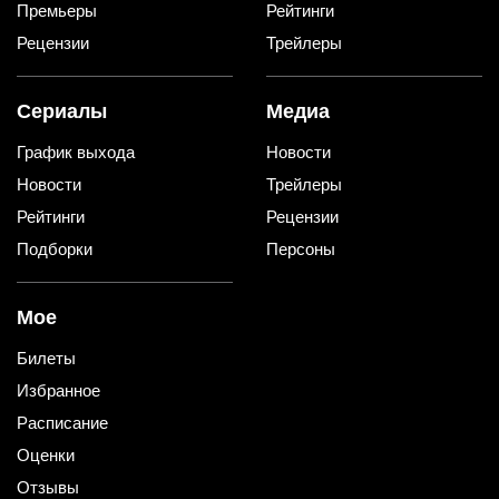
Премьеры
Рейтинги
Рецензии
Трейлеры
Сериалы
Медиа
График выхода
Новости
Новости
Трейлеры
Рейтинги
Рецензии
Подборки
Персоны
Мое
Билеты
Избранное
Расписание
Оценки
Отзывы