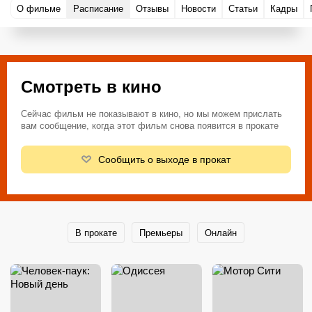
О фильме
Расписание
Отзывы
Новости
Статьи
Кадры
Смотреть в кино
Сейчас фильм не показывают в кино, но мы можем прислать
вам сообщение, когда этот фильм снова появится в прокате
Сообщить о выходе в прокат
В прокате
Премьеры
Онлайн