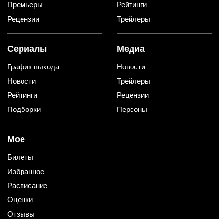
Премьеры
Рейтинги
Рецензии
Трейлеры
Сериалы
Медиа
График выхода
Новости
Новости
Трейлеры
Рейтинги
Рецензии
Подборки
Персоны
Мое
Билеты
Избранное
Расписание
Оценки
Отзывы