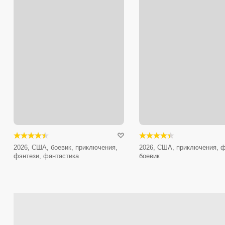
2026, США, боевик, приключения,
2026, США, приключения, ф
фэнтези, фантастика
боевик