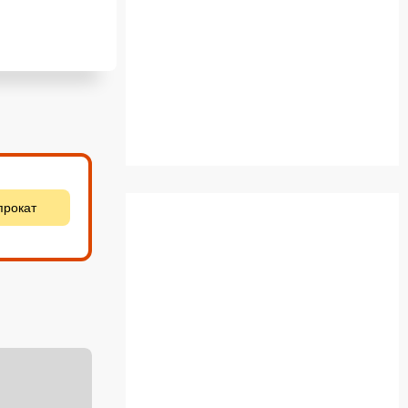
прокат