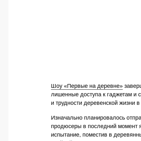
Шоу «Первые на деревне»
заверш
лишенные доступа к гаджетам и 
и трудности деревенской жизни в
Изначально планировалось отпра
продюсеры в последний момент я
испытание, поместив в деревянн