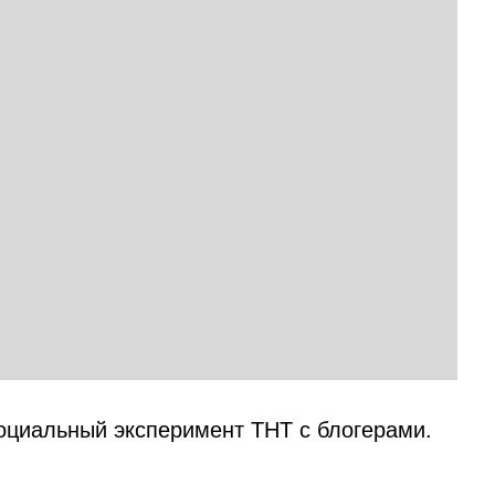
циальный эксперимент ТНТ с блогерами.