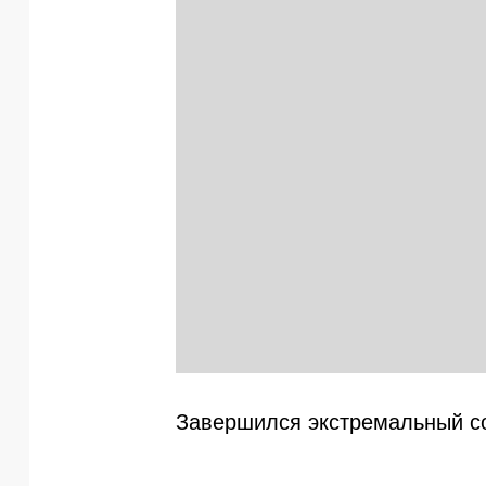
Завершился экстремальный со