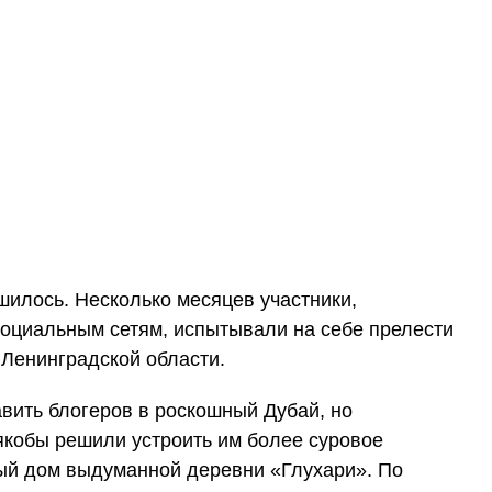
илось. Несколько месяцев участники,
социальным сетям, испытывали на себе прелести
 Ленинградской области.
вить блогеров в роскошный Дубай, но
кобы решили устроить им более суровое
ый дом выдуманной деревни «Глухари». По