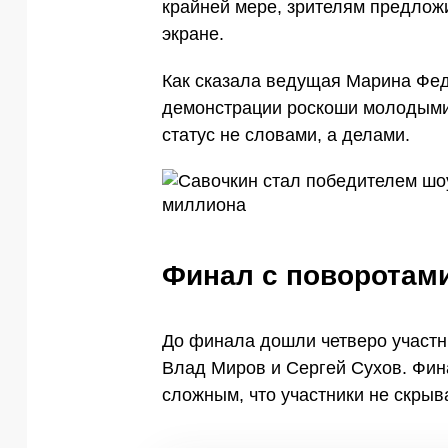
крайней мере, зрителям предлож
экране.
Как сказала ведущая Марина Фед
демонстрации роскоши молодыми 
статус не словами, а делами.
Финал с поворотам
До финала дошли четверо участн
Влад Миров и Сергей Сухов. Фин
сложным, что участники не скрыв