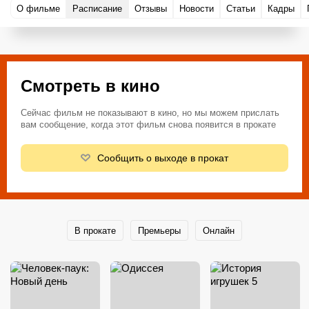
О фильме
Расписание
Отзывы
Новости
Статьи
Кадры
Смотреть в кино
Сейчас фильм не показывают в кино, но мы можем прислать
вам сообщение, когда этот фильм снова появится в прокате
Сообщить о выходе в прокат
В прокате
Премьеры
Онлайн