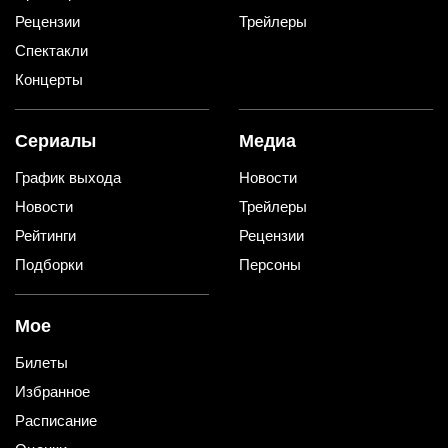
Рецензии
Трейлеры
Спектакли
Концерты
Сериалы
Медиа
График выхода
Новости
Новости
Трейлеры
Рейтинги
Рецензии
Подборки
Персоны
Мое
Билеты
Избранное
Расписание