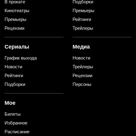
В прокате
Подборки
Кинотеатры
Премьеры
Премьеры
Рейтинги
Рецензии
Трейлеры
Сериалы
Медиа
График выхода
Новости
Новости
Трейлеры
Рейтинги
Рецензии
Подборки
Персоны
Мое
Билеты
Избранное
Расписание