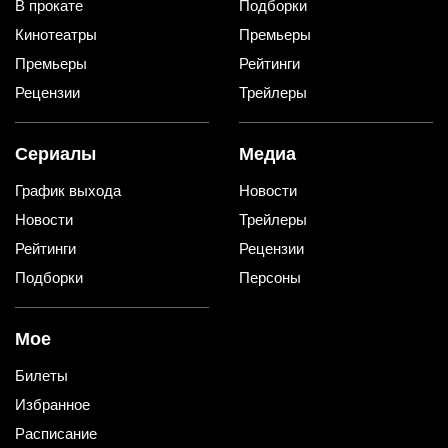
В прокате
Подборки
Кинотеатры
Премьеры
Премьеры
Рейтинги
Рецензии
Трейлеры
Сериалы
Медиа
График выхода
Новости
Новости
Трейлеры
Рейтинги
Рецензии
Подборки
Персоны
Мое
Билеты
Избранное
Расписание