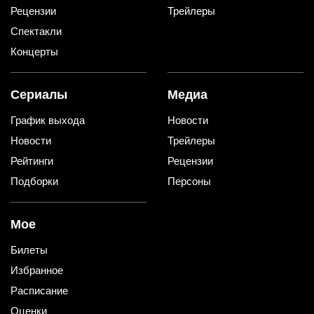
Рецензии
Трейлеры
Спектакли
Концерты
Сериалы
Медиа
График выхода
Новости
Новости
Трейлеры
Рейтинги
Рецензии
Подборки
Персоны
Мое
Билеты
Избранное
Расписание
Оценки