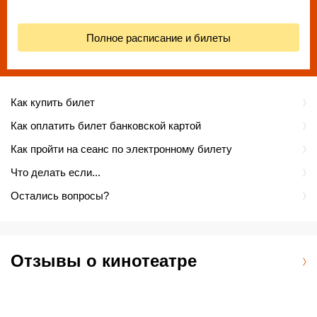
Полное расписание и билеты
Как купить билет
Как оплатить билет банковской картой
Как пройти на сеанс по электронному билету
Что делать если...
Остались вопросы?
Отзывы о кинотеатре