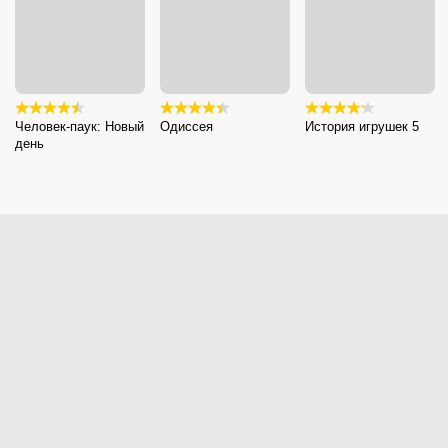
Человек-паук: Новый
Одиссея
История игрушек 5
день