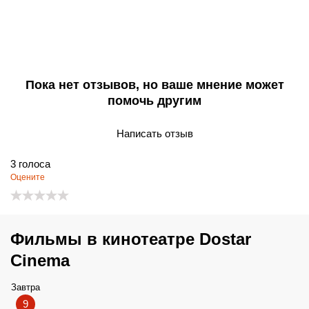
Пока нет отзывов, но ваше мнение может
помочь другим
Написать отзыв
3
голоса
Оцените
Фильмы в кинотеатре Dostar
Cinema
Завтра
9