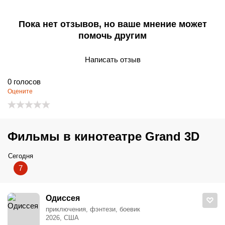
Пока нет отзывов, но ваше мнение может
помочь другим
Написать отзыв
0
голосов
Оцените
Фильмы в кинотеатре Grand 3D
Сегодня
7
Одиссея
приключения, фэнтези, боевик
2026, США