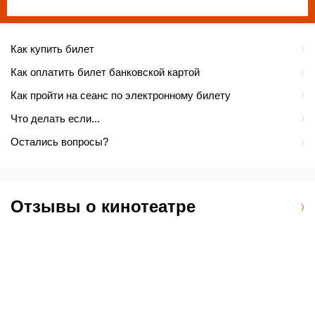
Как купить билет
Как оплатить билет банковской картой
Как пройти на сеанс по электронному билету
Что делать если...
Остались вопросы?
Отзывы о кинотеатре