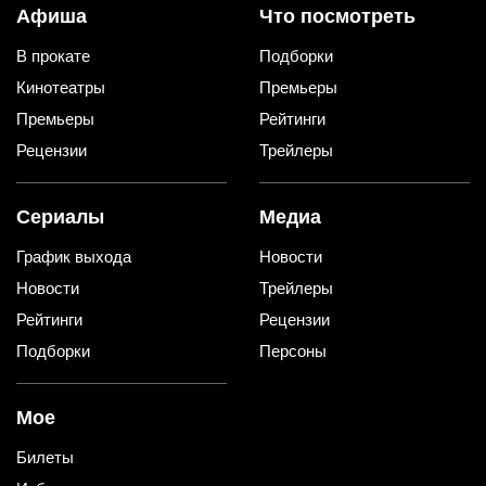
Афиша
Что посмотреть
В прокате
Подборки
Кинотеатры
Премьеры
Премьеры
Рейтинги
Рецензии
Трейлеры
Сериалы
Медиа
График выхода
Новости
Новости
Трейлеры
Рейтинги
Рецензии
Подборки
Персоны
Мое
Билеты