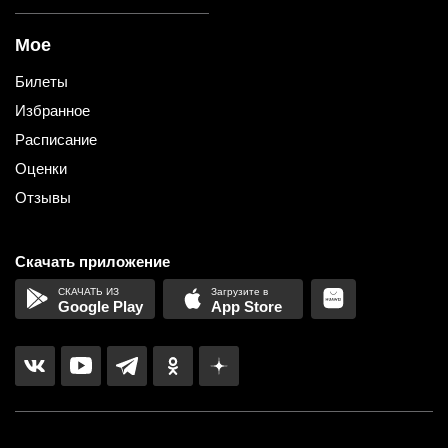
Мое
Билеты
Избранное
Расписание
Оценки
Отзывы
Скачать приложение
Google Play
App Store