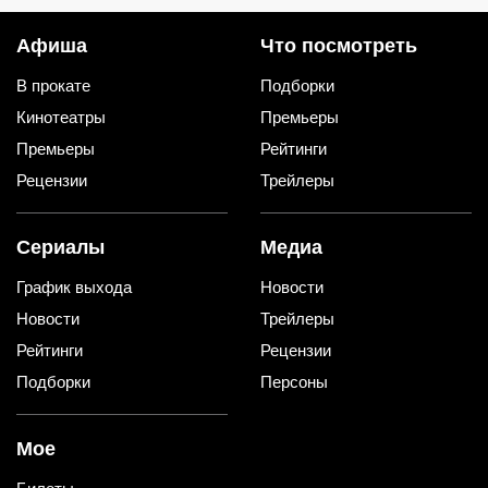
Афиша
Что посмотреть
В прокате
Подборки
Кинотеатры
Премьеры
Премьеры
Рейтинги
Рецензии
Трейлеры
Сериалы
Медиа
График выхода
Новости
Новости
Трейлеры
Рейтинги
Рецензии
Подборки
Персоны
Мое