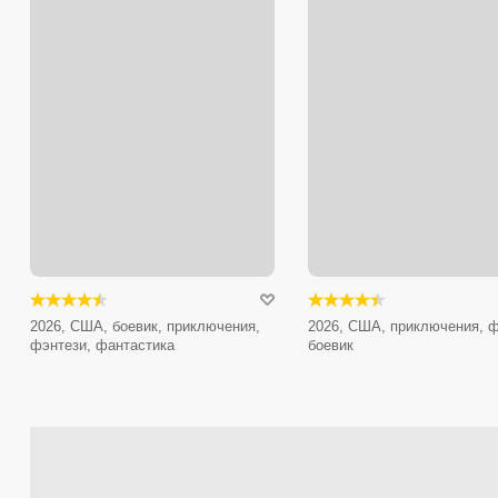
2026, США, боевик, приключения,
2026, США, приключения, ф
фэнтези, фантастика
боевик