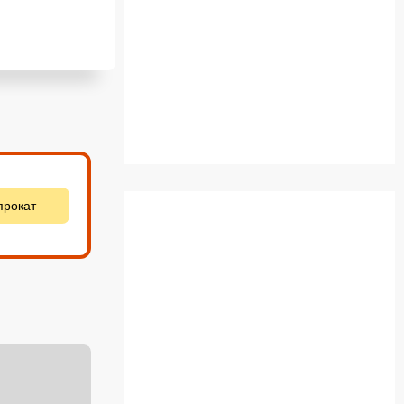
прокат