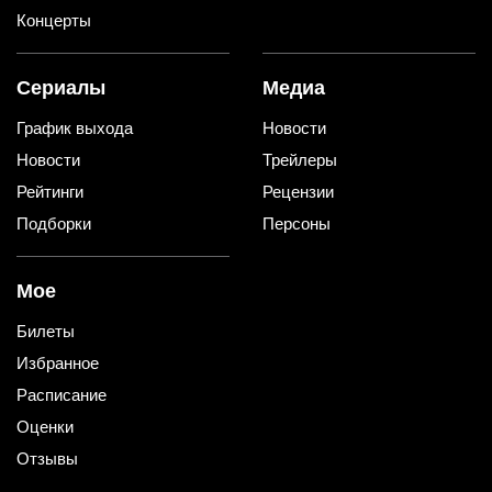
Концерты
Сериалы
Медиа
График выхода
Новости
Новости
Трейлеры
Рейтинги
Рецензии
Подборки
Персоны
Мое
Билеты
Избранное
Расписание
Оценки
Отзывы