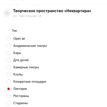
Творческое пространство «Неквартира»
ул. Текстильная 14
Тип
Open air
Академические театры
Бары
Для детей
Камерные театры
Клубы
Концертные площадки
Лектории
Рестораны
Стадионы