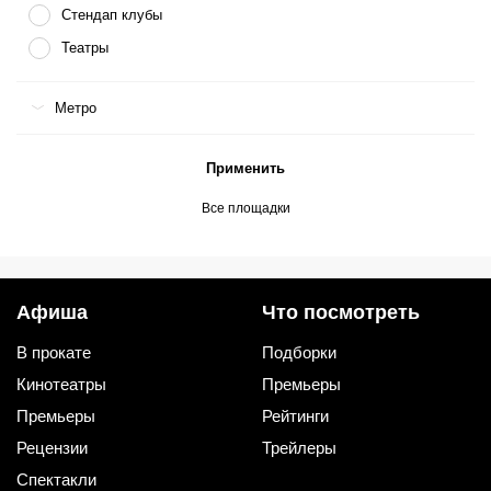
Стендап клубы
Театры
Метро
Применить
Все площадки
Афиша
Что посмотреть
В прокате
Подборки
Кинотеатры
Премьеры
Премьеры
Рейтинги
Рецензии
Трейлеры
Спектакли