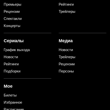
Премьеры
Рейтинги
Рецензии
Трейлеры
Спектакли
Концерты
Сериалы
Медиа
График выхода
Новости
Новости
Трейлеры
Рейтинги
Рецензии
Подборки
Персоны
Мое
Билеты
Избранное
Расписание