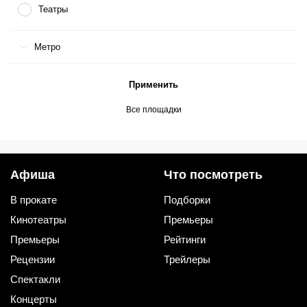
Театры
Метро
Применить
Все площадки
Афиша
Что посмотреть
В прокате
Подборки
Кинотеатры
Премьеры
Премьеры
Рейтинги
Рецензии
Трейлеры
Спектакли
Концерты