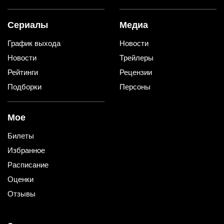
Сериалы
Медиа
График выхода
Новости
Новости
Трейлеры
Рейтинги
Рецензии
Подборки
Персоны
Мое
Билеты
Избранное
Расписание
Оценки
Отзывы