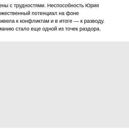
ены с трудностями. Неспособность Юрия
ожественный потенциал на фоне
вела к конфликтам и в итоге — к разводу.
анию стало еще одной из точек раздора.