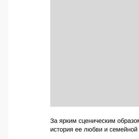
За ярким сценическим образо
история ее любви и семейной