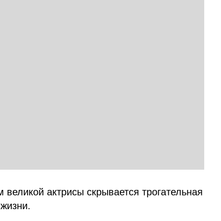
м великой актрисы скрывается трогательная
 жизни.