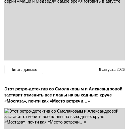
Читать дальше
8 августа 2026
Этот ретро-детектив со Смоляковым и Александровой
заставит отменить все планы на выходные: круче
«Мосгаза», почти как «Место встречи…»