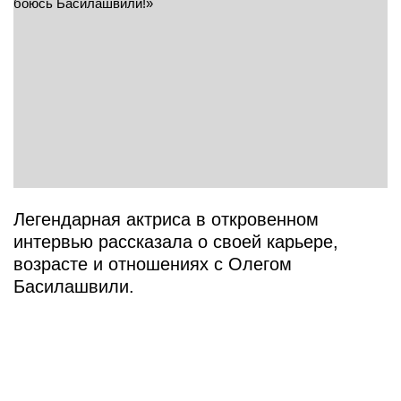
Легендарная актриса в откровенном
интервью рассказала о своей карьере,
возрасте и отношениях с Олегом
Басилашвили.