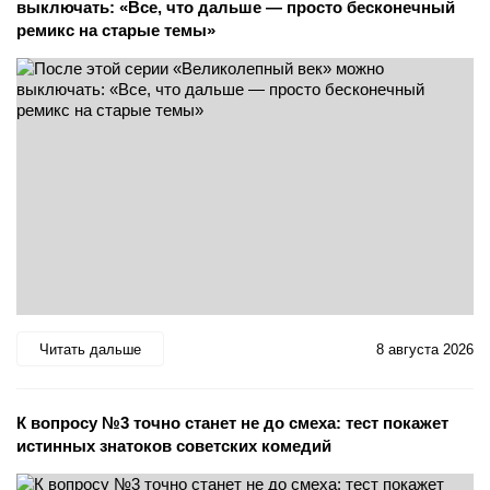
выключать: «Все, что дальше — просто бесконечный
ремикс на старые темы»
Читать дальше
8 августа 2026
К вопросу №3 точно станет не до смеха: тест покажет
истинных знатоков советских комедий