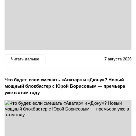
Читать дальше
7 августа 2026
Что будет, если смешать «Аватар» и «Дюну»? Новый
мощный блокбастер с Юрой Борисовым — премьера
уже в этом году