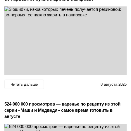
Читать дальше
8 августа 2026
524 000 000 просмотров — варенье по рецепту из этой
серии «Маши и Медведя» самое время готовить в
августе