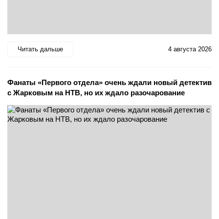
Читать дальше
4 августа 2026
Фанаты «Первого отдела» очень ждали новый детектив
с Жарковым на НТВ, но их ждало разочарование