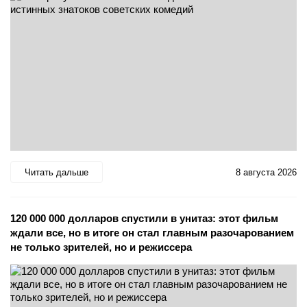
Читать дальше
8 августа 2026
120 000 000 долларов спустили в унитаз: этот фильм
ждали все, но в итоге он стал главным разочарованием
не только зрителей, но и режиссера