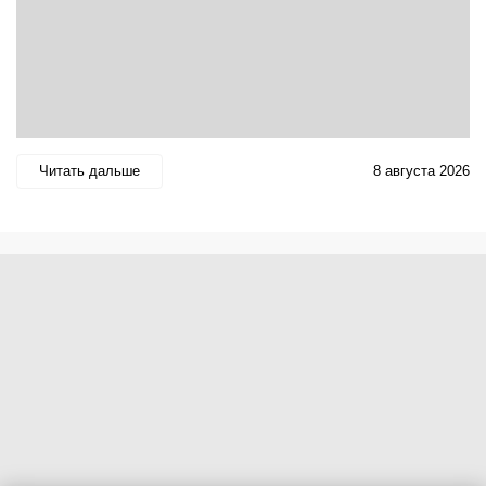
Читать дальше
8 августа 2026