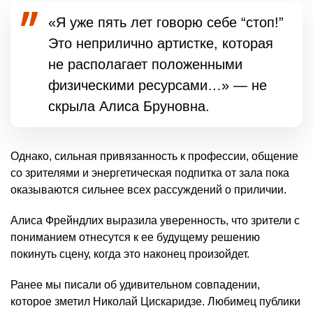
«Я уже пять лет говорю себе “стоп!”
Это неприлично артистке, которая
не располагает положенными
физическими ресурсами…» — не
скрыла Алиса Бруновна.
Однако, сильная привязанность к профессии, общение
со зрителями и энергетическая подпитка от зала пока
оказываются сильнее всех рассуждений о приличии.
Алиса Фрейндлих выразила уверенность, что зрители с
пониманием отнесутся к ее будущему решению
покинуть сцену, когда это наконец произойдет.
Ранее мы писали об удивительном совпадении,
которое зметил Николай Цискаридзе. Любимец публики