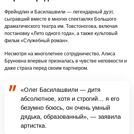
Фрейндлих и Басилашвили — легендарный дуэт,
сыгравший вместе в многих спектаклях Большого
драматического театра им. Товстоногова, включая
постановку «Лето одного года», а также культовый
фильм «Служебный роман».
Несмотря на многолетнее сотрудничество, Алиса
Бруновна впервые призналась в чувстве неловкости и
даже страха перед своим партнером.
«Олег Басилашвили — дитя
абсолютное, хотя и строгий… я его
безумно боюсь, он очень умный
дядька, образованный», — заявила
артистка.