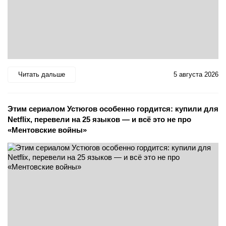
Читать дальше
5 августа 2026
Этим сериалом Устюгов особенно гордится: купили для
Netflix, перевели на 25 языков — и всё это не про
«Ментовские войны»