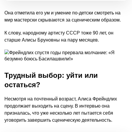
Она отметила его ум и умение по-детски смотреть на
мир мастерски скрываются за сценическим образом.
К слову, народному артисту СССР тоже 90 лет, он
старше Алисы Бруновны на пару месяцев.
Трудный выбор: уйти или
остаться?
Несмотря на почтенный возраст, Алиса Фрейндлих
продолжает выходить на сцену. В интервью она
призналась, что уже несколько лет пытается себя
уговорить завершить сценическую деятельность.