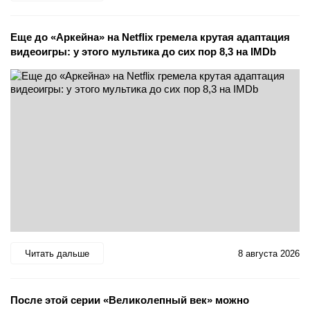
Еще до «Аркейна» на Netflix гремела крутая адаптация
видеоигры: у этого мультика до сих пор 8,3 на IMDb
Читать дальше
8 августа 2026
После этой серии «Великолепный век» можно