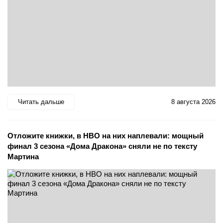
Читать дальше
8 августа 2026
Отложите книжки, в HBO на них наплевали: мощный
финал 3 сезона «Дома Дракона» сняли не по тексту
Мартина