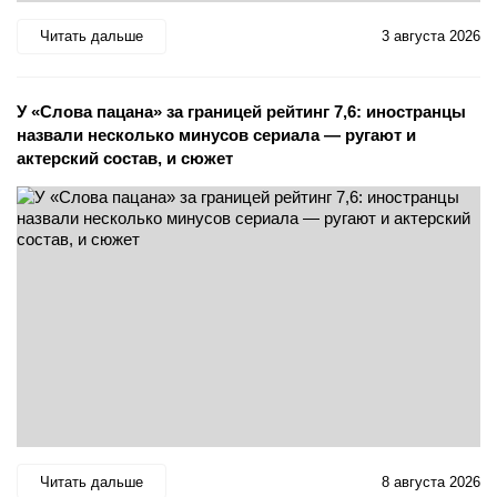
Читать дальше
3 августа 2026
У «Слова пацана» за границей рейтинг 7,6: иностранцы
назвали несколько минусов сериала — ругают и
актерский состав, и сюжет
Читать дальше
8 августа 2026