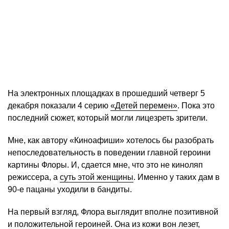
На электронных площадках в прошедший четверг 5
декабря показали 4 серию
«Детей перемен»
. Пока это
последний сюжет, который могли лицезреть зрители.
Мне, как автору «Киноафиши» хотелось бы разобрать
непоследовательность в поведении главной героини
картины Флоры. И, сдается мне, что это не киноляп
режиссера, а
суть этой женщины
. Именно у таких дам в
90-е пацаны уходили в бандиты.
На первый взгляд, Флора выглядит вполне позитивной
и положительной героиней. Она из кожи вон лезет,