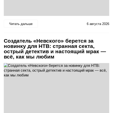
Читать дальше
6 августа 2026
Создатель «Невского» берется за
новинку для НТВ: странная секта,
острый детектив и настоящий мрак —
всё, как мы любим