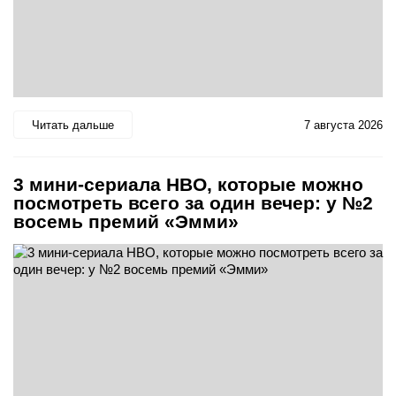
Читать дальше
7 августа 2026
3 мини-сериала HBO, которые можно
посмотреть всего за один вечер: у №2
восемь премий «Эмми»