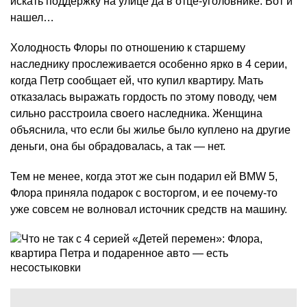
искать поддержку на улице да в отце-уголовнике. Вот и
нашел…
Холодность Флоры по отношению к старшему
наследнику прослеживается особенно ярко в 4 серии,
когда Петр сообщает ей, что купил квартиру. Мать
отказалась выражать гордость по этому поводу, чем
сильно расстроила своего наследника. Женщина
объяснила, что если бы жилье было куплено на другие
деньги, она бы обрадовалась, а так — нет.
Тем не менее, когда этот же сын подарил ей BMW 5,
Флора приняла подарок с восторгом, и ее почему-то
уже совсем не волновал источник средств на машину.