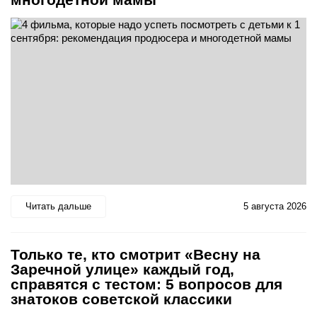
Читать дальше
5 августа 2026
Только те, кто смотрит «Весну на
Заречной улице» каждый год,
справятся с тестом: 5 вопросов для
знатоков советской классики