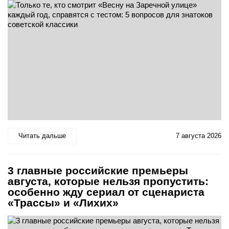
Читать дальше
7 августа 2026
3 главные российские премьеры
августа, которые нельзя пропустить:
особенно жду сериал от сценариста
«Трассы» и «Лихих»