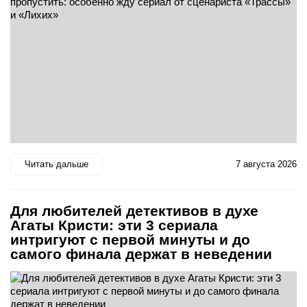
Читать дальше
7 августа 2026
Для любителей детективов в духе
Агаты Кристи: эти 3 сериала
интригуют с первой минуты и до
самого финала держат в неведении