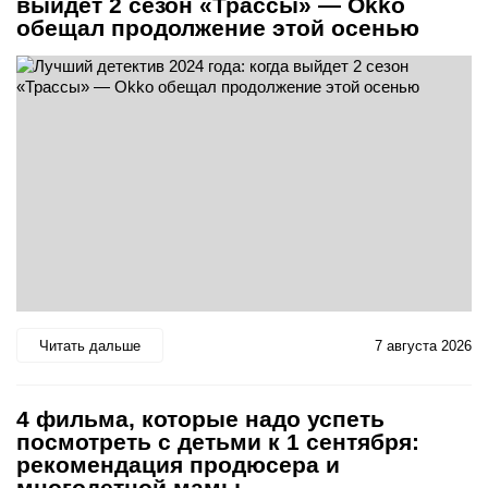
выйдет 2 сезон «Трассы» — Okko
обещал продолжение этой осенью
Читать дальше
7 августа 2026
4 фильма, которые надо успеть
посмотреть с детьми к 1 сентября:
рекомендация продюсера и
многодетной мамы