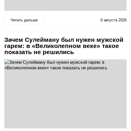
Читать дальше
6 августа 2026
Зачем Сулейману был нужен мужской
гарем: в «Великолепном веке» такое
показать не решились