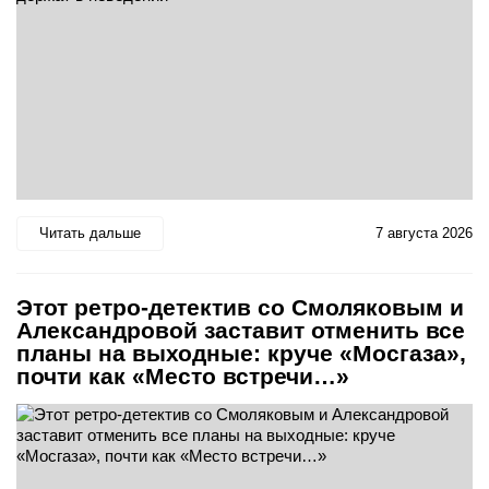
Читать дальше
7 августа 2026
Этот ретро-детектив со Смоляковым и
Александровой заставит отменить все
планы на выходные: круче «Мосгаза»,
почти как «Место встречи…»