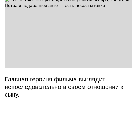
Главная героиня фильма выглядит
непоследовательно в своем отношении к
сыну.