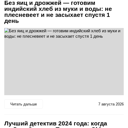
Без яиц и дрожжей — готовим
индийский хлеб из муки и воды: не
плесневеет и не засыхает спустя 1
день
Читать дальше
7 августа 2026
Лучший детектив 2024 года: когда