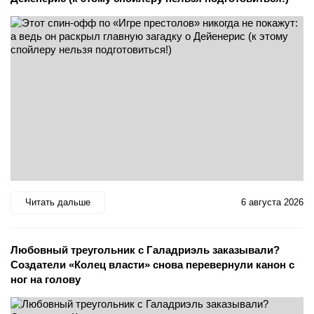
Читать дальше
6 августа 2026
Любовный треугольник с Галадриэль заказывали?
Создатели «Колец власти» снова перевернули канон с
ног на голову