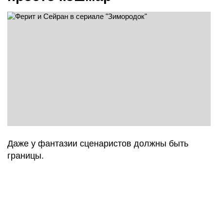
Даже у фантазии сценаристов должны быть
границы.