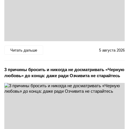
Читать дальше
5 августа 2026
3 причины бросить и никогда не досматривать «Черную
любовь» до конца: даже ради Озчивита не старайтесь