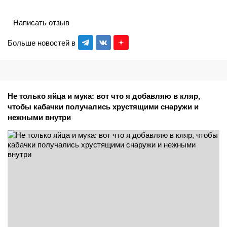
Написать отзыв
Больше новостей в
Не только яйца и мука: вот что я добавляю в кляр,
чтобы кабачки получались хрустящими снаружи и
нежными внутри