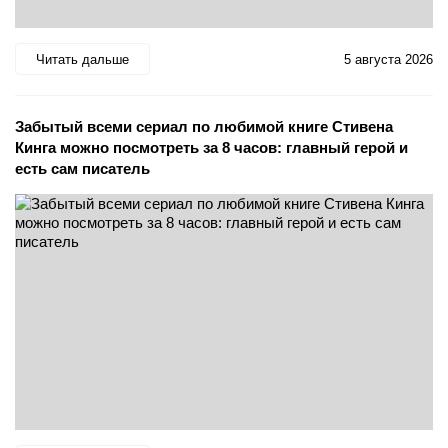
Читать дальше
5 августа 2026
Забытый всеми сериал по любимой книге Стивена
Кинга можно посмотреть за 8 часов: главный герой и
есть сам писатель