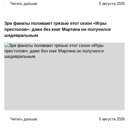
Читать дальше
5 августа 2026
Зря фанаты поливают грязью этот сезон «Игры
престолов»: даже без книг Мартина он получился
шедевральным
Читать дальше
5 августа 2026