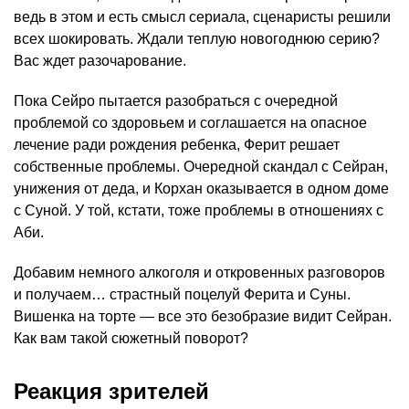
ведь в этом и есть смысл сериала, сценаристы решили
всех шокировать. Ждали теплую новогоднюю серию?
Вас ждет разочарование.
Пока Сейро пытается разобраться с очередной
проблемой со здоровьем и соглашается на опасное
лечение ради рождения ребенка, Ферит решает
собственные проблемы. Очередной скандал с Сейран,
унижения от деда, и Корхан оказывается в одном доме
с Суной. У той, кстати, тоже проблемы в отношениях с
Аби.
Добавим немного алкоголя и откровенных разговоров
и получаем… страстный поцелуй Ферита и Суны.
Вишенка на торте — все это безобразие видит Сейран.
Как вам такой сюжетный поворот?
Реакция зрителей