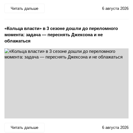
Читать дальше
6 августа 2026
«Кольца власти» в 3 сезоне дошли до переломного
момента: задача — переснять Джексона и не
облажаться
Читать дальше
6 августа 2026