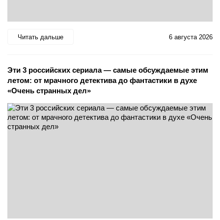
Читать дальше
6 августа 2026
Эти 3 российских сериала — самые обсуждаемые этим
летом: от мрачного детектива до фантастики в духе
«Очень странных дел»