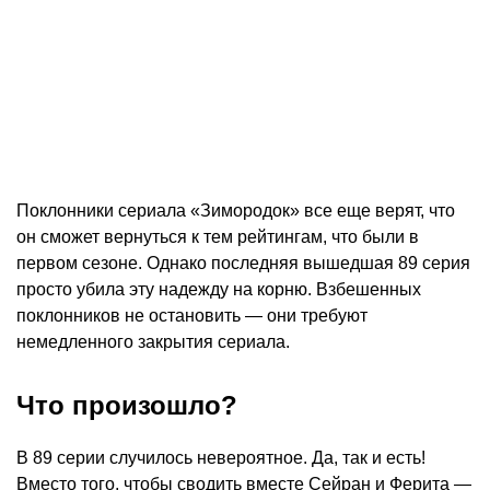
Поклонники сериала «Зимородок» все еще верят, что
он сможет вернуться к тем рейтингам, что были в
первом сезоне. Однако последняя вышедшая 89 серия
просто убила эту надежду на корню. Взбешенных
поклонников не остановить — они требуют
немедленного закрытия сериала.
Что произошло?
В 89 серии случилось невероятное. Да, так и есть!
Вместо того, чтобы сводить вместе Сейран и Ферита —