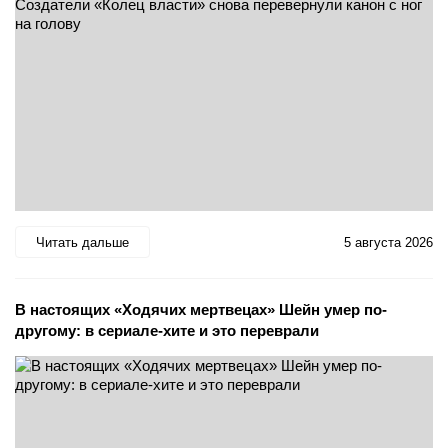
Читать дальше
5 августа 2026
В настоящих «Ходячих мертвецах» Шейн умер по-
другому: в сериале-хите и это переврали