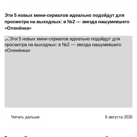
Эти 5 новых мини-сериалов идеально подойдут для
просмотра на выходных: в №2 — звезда нашумевшего
«Оленёнка»
Читать дальше
6 августа 2026