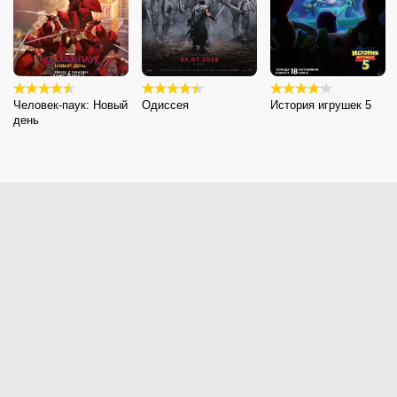
Человек-паук: Новый
Одиссея
История игрушек 5
день