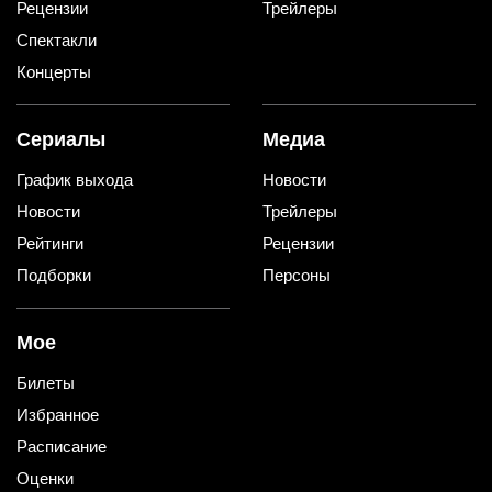
Рецензии
Трейлеры
Спектакли
Концерты
Сериалы
Медиа
График выхода
Новости
Новости
Трейлеры
Рейтинги
Рецензии
Подборки
Персоны
Мое
Билеты
Избранное
Расписание
Оценки