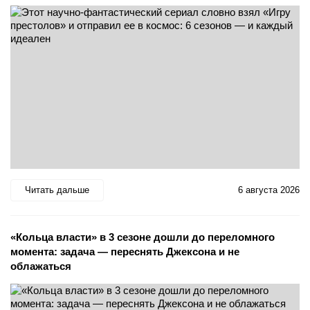
Читать дальше
6 августа 2026
«Кольца власти» в 3 сезоне дошли до переломного
момента: задача — переснять Джексона и не
облажаться