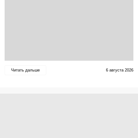
Читать дальше
6 августа 2026