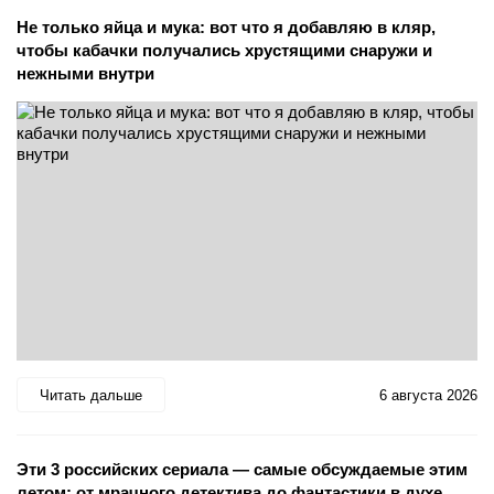
Не только яйца и мука: вот что я добавляю в кляр,
чтобы кабачки получались хрустящими снаружи и
нежными внутри
Читать дальше
6 августа 2026
Эти 3 российских сериала — самые обсуждаемые этим
летом: от мрачного детектива до фантастики в духе