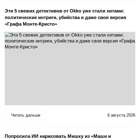
Эти 5 свежих детективов от Okko уже стали хитами:
политические интриги, убийства и даже своя версия
«Графа Монте-Кристо»
Читать дальше
6 августа 2026
Попросила ИИ нарисовать Мишку из «Маши и