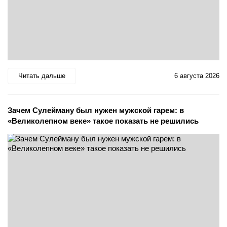
Читать дальше
6 августа 2026
Зачем Сулейману был нужен мужской гарем: в
«Великолепном веке» такое показать не решились