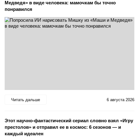
Медведя» в виде человека: мамочкам бы точно
понравился
Читать дальше
6 августа 2026
Этот научно-фантастический сериал словно взял «Игру
престолов» и отправил ее в космос: 6 сезонов — и
каждый идеален