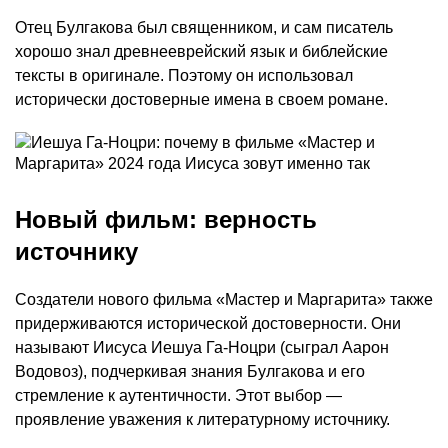
Отец Булгакова был священником, и сам писатель
хорошо знал древнееврейский язык и библейские
тексты в оригинале. Поэтому он использовал
исторически достоверные имена в своем романе.
Новый фильм: верность
источнику
Создатели нового фильма «Мастер и Маргарита» также
придерживаются исторической достоверности. Они
называют Иисуса Иешуа Га-Ноцри (сыграл Аарон
Водовоз), подчеркивая знания Булгакова и его
стремление к аутентичности. Этот выбор —
проявление уважения к литературному источнику.