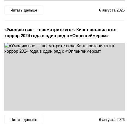
Читать дальше
6 августа 2026
«Умоляю вас — посмотрите его»: Кинг поставил этот
хоррор 2024 года в один ряд с «Оппенгеймером»
Читать дальше
6 августа 2026