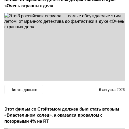
«Очень странных дел»
Читать дальше
6 августа 2026
Этот фильм со Стэйтэмом должен был стать вторым
«Властелином колец», а оказался провалом с
позорными 4% на RT