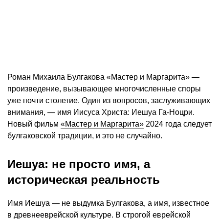
Роман Михаила Булгакова «Мастер и Маргарита» —
произведение, вызывающее многочисленные споры
уже почти столетие. Один из вопросов, заслуживающих
внимания, — имя Иисуса Христа: Иешуа Га-Ноцри.
Новый фильм
«Мастер и Маргарита»
2024 года следует
булгаковской традиции, и это не случайно.
Иешуа: не просто имя, а
историческая реальность
Имя Иешуа — не выдумка Булгакова, а имя, известное
в древнееврейской культуре. В строгой еврейской