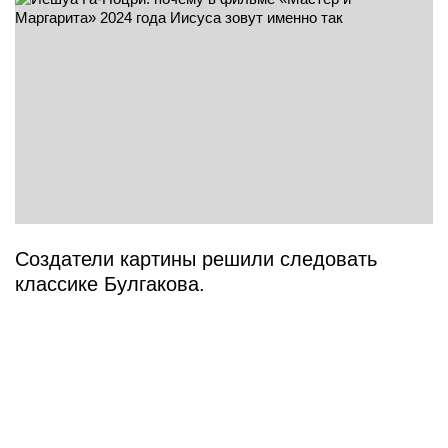
Создатели картины решили следовать
классике Булгакова.