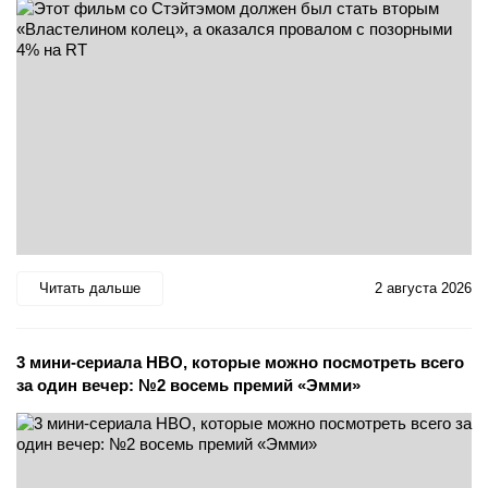
Читать дальше
2 августа 2026
3 мини-сериала HBO, которые можно посмотреть всего
за один вечер: №2 восемь премий «Эмми»