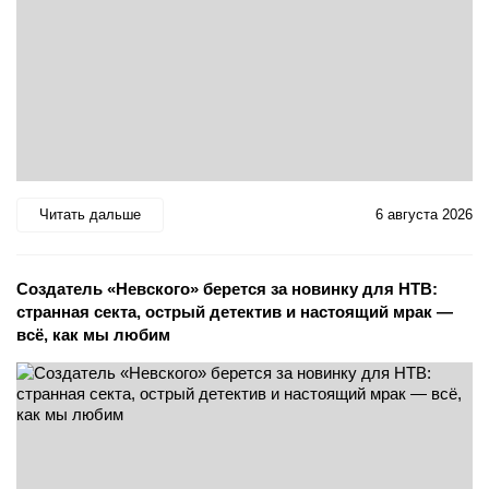
Читать дальше
6 августа 2026
Создатель «Невского» берется за новинку для НТВ:
странная секта, острый детектив и настоящий мрак —
всё, как мы любим