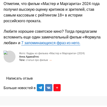
Отметим, что фильм «Мастер и Маргарита» 2024 года
получил высокую оценку критиков и зрителей, став
самым кассовым с рейтингом 18+ в истории
российского проката.
Любите хорошее советское кино? Тогда предлагаем
вспомнить еще один замечательный фильм «Формула
любви» и
7 запоминающихся фраз из него.
Фото: Кадры из фильма «Мастер и Маргарита» (2024)
Анна Адамайтес
Теги:
статья про фильм
Написать отзыв
Больше новостей в