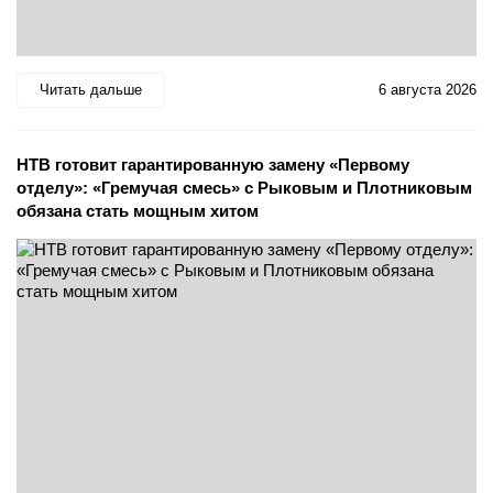
Читать дальше
6 августа 2026
НТВ готовит гарантированную замену «Первому
отделу»: «Гремучая смесь» с Рыковым и Плотниковым
обязана стать мощным хитом