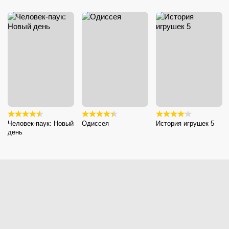
Человек-паук: Новый
Одиссея
История игрушек 5
день