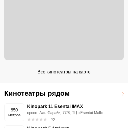
Все кинотеатры на карте
Кинотеатры рядом
Kinopark 11 Esentai IMAX
950
просп. Аль-Фараби, 77/8, ТЦ «Esentai Mall»
метров