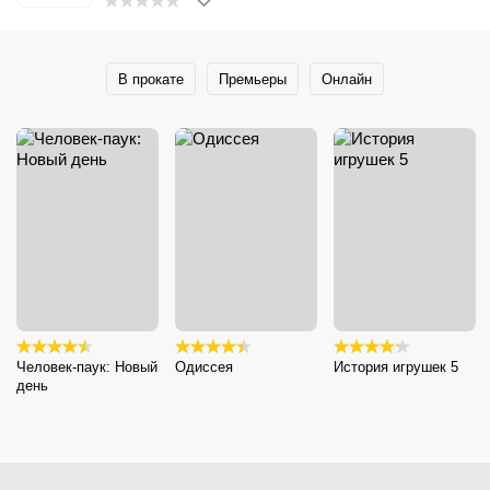
В прокате
Премьеры
Онлайн
Человек-паук: Новый
Одиссея
История игрушек 5
день