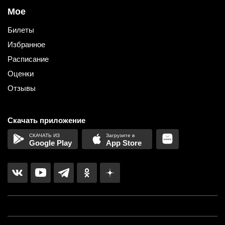
Мое
Билеты
Избранное
Расписание
Оценки
Отзывы
Скачать приложение
Google Play
App Store