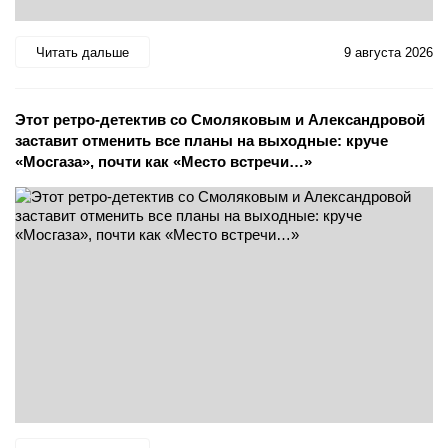
Читать дальше
9 августа 2026
Этот ретро-детектив со Смоляковым и Александровой
заставит отменить все планы на выходные: круче
«Мосгаза», почти как «Место встречи…»