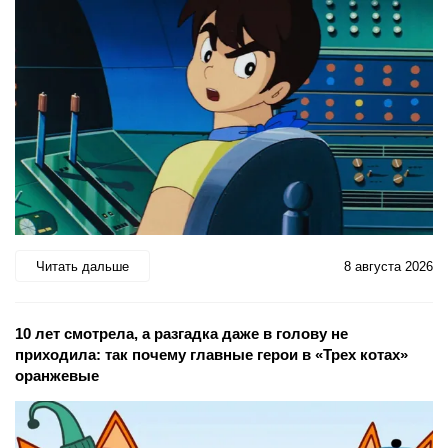
Читать дальше
8 августа 2026
10 лет смотрела, а разгадка даже в голову не
приходила: так почему главные герои в «Трех котах»
оранжевые