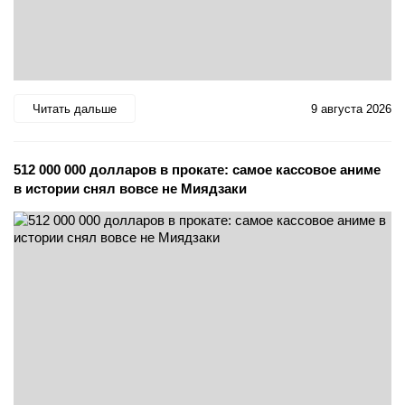
Читать дальше
9 августа 2026
512 000 000 долларов в прокате: самое кассовое аниме
в истории снял вовсе не Миядзаки