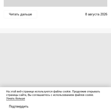
Читать дальше
8 августа 2026
На этой веб-странице используются файлы cookie. Продолжив открывать
страницы сайта, Вы соглашаетесь с использованием файлов cookie.
Узнать больше
Подтвердить