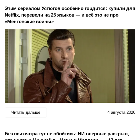
Этим сериалом Устюгов особенно гордится: купили для
Netflix, перевели на 25 языков — и всё это не про
«Ментовские войны»
Читать дальше
4 августа 2026
Без психиатра тут не обойтись: ИИ впервые раскрыл,