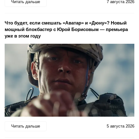
Читать дальше
7 августа 2026
Что будет, если смешать «Аватар» и «Дюну»? Новый
мощный блокбастер с Юрой Борисовым — премьера
уже в этом году
Читать дальше
5 августа 2026