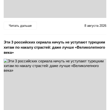
Читать дальше
8 августа 2026
Эти 3 российских сериала ничуть не уступают турецким
хитам по накалу страстей: даже лучше «Великолепного
века»