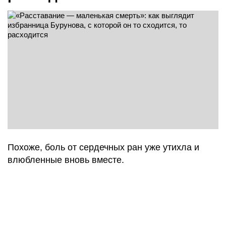
Похоже, боль от сердечных ран уже утихла и
влюбленные вновь вместе.