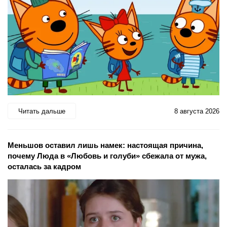
Читать дальше
8 августа 2026
Меньшов оставил лишь намек: настоящая причина,
почему Люда в «Любовь и голуби» сбежала от мужа,
осталась за кадром