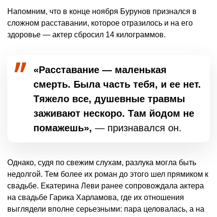
Напомним, что в конце ноября Бурунов признался в
сложном расставании, которое отразилось и на его
здоровье — актер сбросил 14 килограммов.
«Расставание — маленькая
смерть. Была часть тебя, и ее нет.
Тяжело все, душевные травмы
заживают нескоро. Там йодом не
помажешь»,
— признавался он.
Однако, судя по свежим слухам, разлука могла быть
недолгой. Тем более их роман до этого шел прямиком к
свадьбе. Екатерина Леви ранее сопровождала актера
на свадьбе Гарика Харламова, где их отношения
выглядели вполне серьезными: пара целовалась, а на