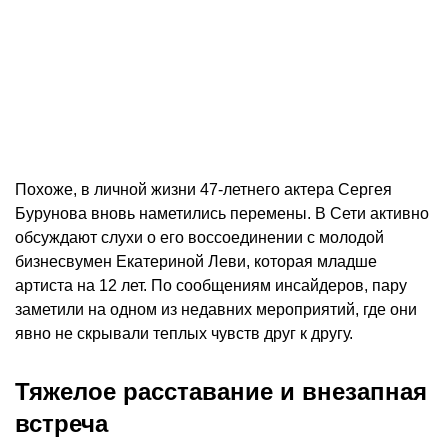
Похоже, в личной жизни 47-летнего актера Сергея
Бурунова вновь наметились перемены. В Сети активно
обсуждают слухи о его воссоединении с молодой
бизнесвумен Екатериной Леви, которая младше
артиста на 12 лет. По сообщениям инсайдеров, пару
заметили на одном из недавних мероприятий, где они
явно не скрывали теплых чувств друг к другу.
Тяжелое расставание и внезапная
встреча