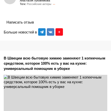
Анастасия Луковникова
Теги:
Российские актеры
Написать отзыв
Больше новостей в
В Швеции всю бытовую химию заменяют 1 копеечным
средством, которое 100% есть у вас на кухне:
универсальный помощник в уборке