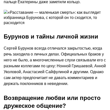
пальце Екатерины даже заметили кольцо.
Бурунов и тайны личной жизни
Сергей Бурунов всегда отличался закрытостью, когда
речь заходила о личных делах. Официальных браков у
него не было, а многочисленные слухи связывали его с
разными коллегами по цеху: Нонной Гришаевой, Анной
Уколовой, Анастасией Сайфулиной и другими. Однако
сам актер предпочитает не давать комментариев и
держать поклонников в неведении.
Возвращение любви или просто
дружеское общение?