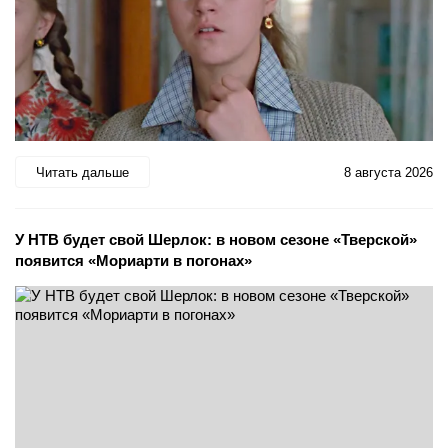
Читать дальше
8 августа 2026
У НТВ будет свой Шерлок: в новом сезоне «Тверской»
появится «Мориарти в погонах»