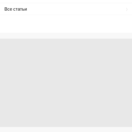
Все статьи