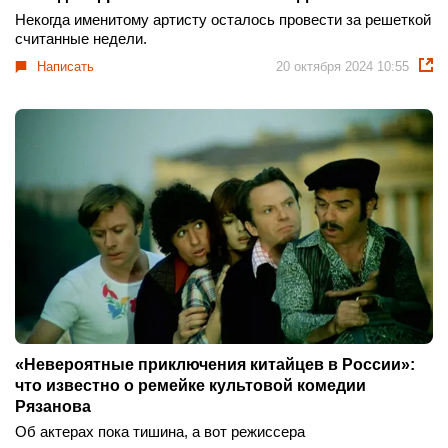
Некогда именитому артисту осталось провести за решеткой
считанные недели.
Написать
20 октября 2024 10:55
«Невероятные приключения китайцев в России»:
что известно о ремейке культовой комедии
Рязанова
Об актерах пока тишина, а вот режиссера