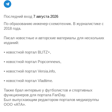
Последний вход
7 августа 2026
По образованию инженер-схемотехник. В журналистике с
2018 года.
Писал новостные и авторские материалы для нескольких
изданий:
• новостной портал BLITZ+,
• новостной портал Popcornnews,
• новостной портал Versia.info,
• новостной портал Vladtime.
Также брал интервью у футболистов и спортивных
функционеров для портала FanDay.
Был выпускающим редактором порталов медиагруппы
ООО «АТА».