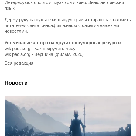
Интересуюсь спортом, музыкой и кино. Знаю английский
язык.
Держу руку на пульсе киноиндустрии и стараюсь знакомить
читателей сайта Киноафиша.инфо с самыми важными
новостями.
Упоминание автора на других популярных ресурсах:
wikipedia.org - Как приручить лису
wikipedia.org - Вершина (фильм, 2026)
Вся редакция
Новости