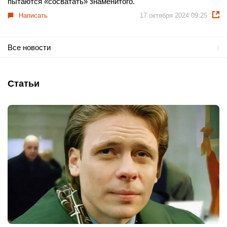
пытаются «сосватать» знаменитого.
Написать
17 октября 2024 09:25
Все новости
Статьи