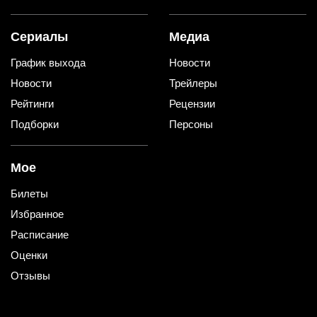
Сериалы
Медиа
График выхода
Новости
Новости
Трейлеры
Рейтинги
Рецензии
Подборки
Персоны
Мое
Билеты
Избранное
Расписание
Оценки
Отзывы