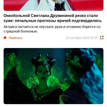
Онкобольной Светлана Дружининой резко стало
хуже: печальные прогнозы врачей подтвердились
Актриса пытается не опускать руки и отчаянно борется со
страшной болезнью.
Написать
24 октября 2024 23:04