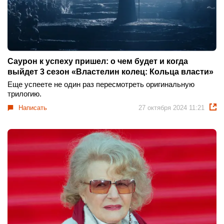
Саурон к успеху пришел: о чем будет и когда
выйдет 3 сезон «Властелин колец: Кольца власти»
Еще успеете не один раз пересмотреть оригинальную
трилогию.
Написать
27 октября 2024 11:21