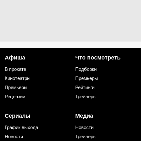
Афиша
Что посмотреть
В прокате
Подборки
Кинотеатры
Премьеры
Премьеры
Рейтинги
Рецензии
Трейлеры
Сериалы
Медиа
График выхода
Новости
Новости
Трейлеры