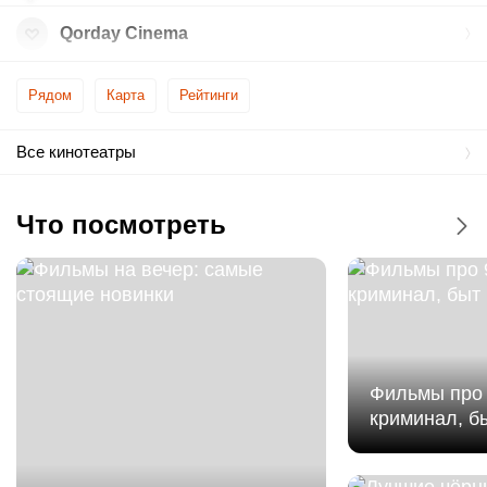
Qorday Cinema
Рядом
Карта
Рейтинги
Все кинотеатры
Что посмотреть
Фильмы про 
криминал, б