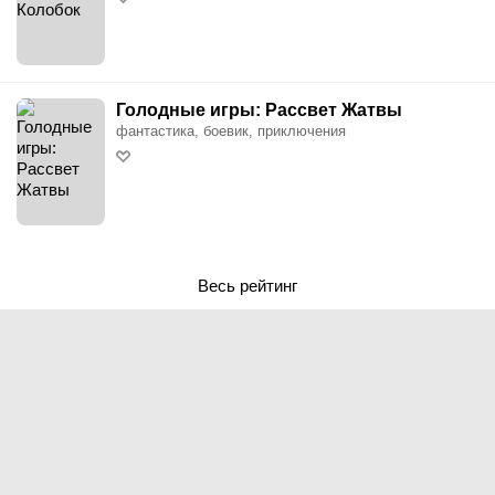
Голодные игры: Рассвет Жатвы
фантастика, боевик, приключения
Весь рейтинг