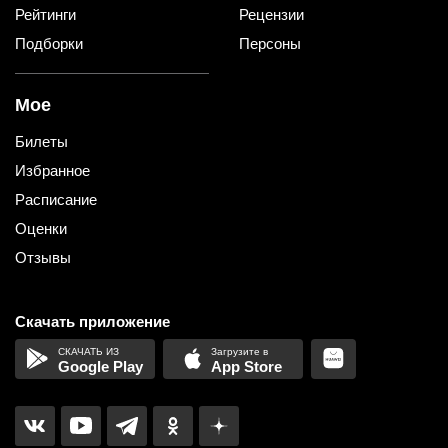
Рейтинги
Рецензии
Подборки
Персоны
Мое
Билеты
Избранное
Расписание
Оценки
Отзывы
Скачать приложение
Google Play
App Store