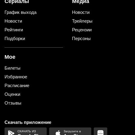
Сериалы
Медиа
График выхода
Новости
Новости
Трейлеры
Рейтинги
Рецензии
Подборки
Персоны
Мое
Билеты
Избранное
Расписание
Оценки
Отзывы
Скачать приложение