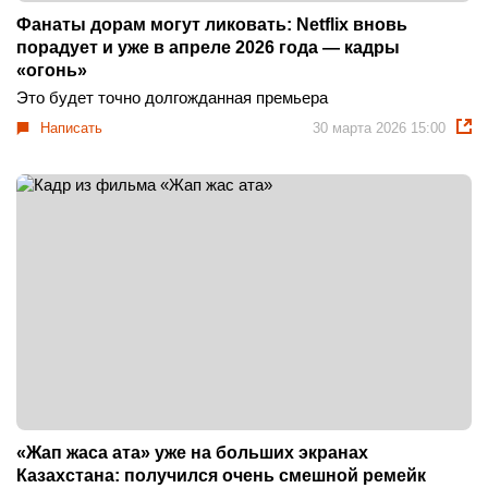
Фанаты дорам могут ликовать: Netflix вновь
порадует и уже в апреле 2026 года — кадры
«огонь»
Это будет точно долгожданная премьера
Написать
30 марта 2026 15:00
«Жап жаса ата» уже на больших экранах
Казахстана: получился очень смешной ремейк