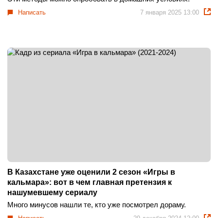
Написать
7 января 2025 13:00
В Казахстане уже оценили 2 сезон «Игры в
кальмара»: вот в чем главная претензия к
нашумевшему сериалу
Много минусов нашли те, кто уже посмотрел дораму.