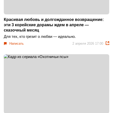
Красивая любовь и долгожданное возвращение:
эти 3 корейские дорамы ждем в апреле —
сказочный месяц
Для тех, кто грезит о любви — идеально.
Написать
2 апреля 2026 17:00