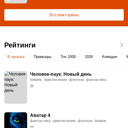
Все викторины
Рейтинги
В прокате
Премьеры
Топ 1000
2026
Комедии
Человек-паук: Новый день
боевик, приключения, фэнтези, фантастика
Аватар 4
фантастика, приключения, фэнтези, боевик