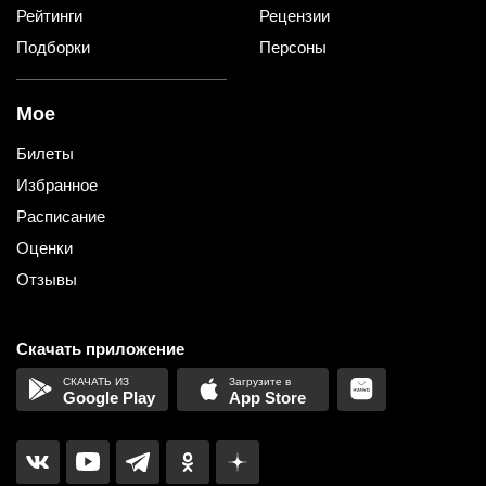
Рейтинги
Рецензии
Подборки
Персоны
Мое
Билеты
Избранное
Расписание
Оценки
Отзывы
Скачать приложение
Google Play
App Store