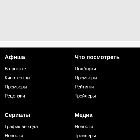
Афиша
Что посмотреть
В прокате
Подборки
Кинотеатры
Премьеры
Премьеры
Рейтинги
Рецензии
Трейлеры
Сериалы
Медиа
График выхода
Новости
Новости
Трейлеры