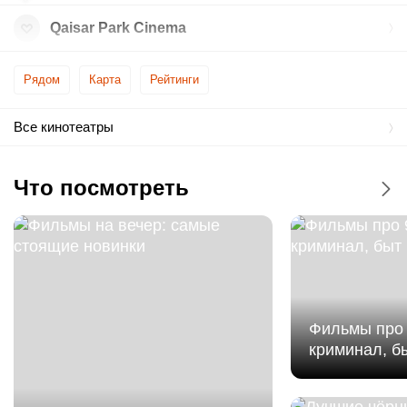
Qaisar Park Cinema
Рядом
Карта
Рейтинги
Все кинотеатры
Что посмотреть
Фильмы про 
криминал, б