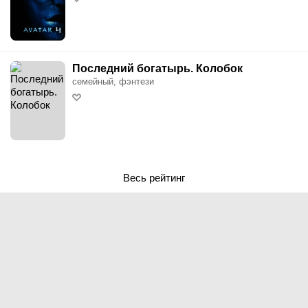
Последний богатырь. Колобок
семейный, фэнтези
Весь рейтинг