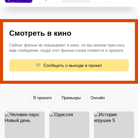
Смотреть в кино
Сейчас фильм не показывают в кино, но мы можем прислать
вам сообщение, когда этот фильм снова появится в прокате
Сообщить о выходе в прокат
В прокате
Премьеры
Онлайн