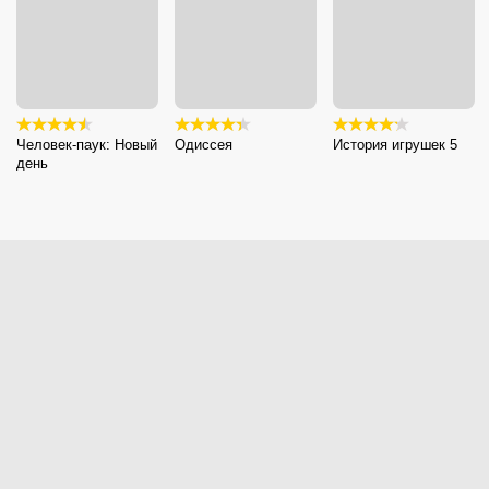
Человек-паук: Новый
Одиссея
История игрушек 5
день