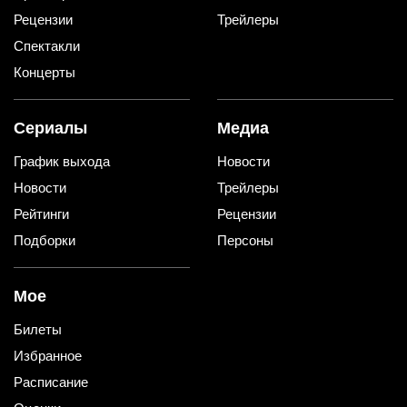
Рецензии
Трейлеры
Спектакли
Концерты
Сериалы
Медиа
График выхода
Новости
Новости
Трейлеры
Рейтинги
Рецензии
Подборки
Персоны
Мое
Билеты
Избранное
Расписание