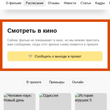
О фильме
Расписание
Отзывы
Новости
Статьи
Кадры
Смотреть в кино
Сейчас фильм не показывают в кино, но мы можем прислать
вам сообщение, когда этот фильм снова появится в прокате
Сообщить о выходе в прокат
В прокате
Премьеры
Онлайн