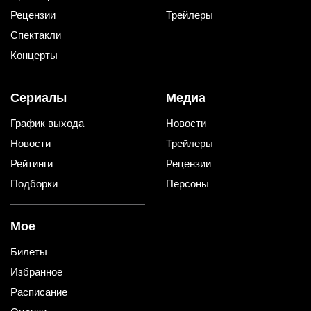
Рецензии
Трейлеры
Спектакли
Концерты
Сериалы
Медиа
График выхода
Новости
Новости
Трейлеры
Рейтинги
Рецензии
Подборки
Персоны
Мое
Билеты
Избранное
Расписание