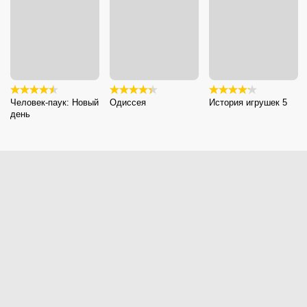
Человек-паук: Новый
Одиссея
История игрушек 5
день