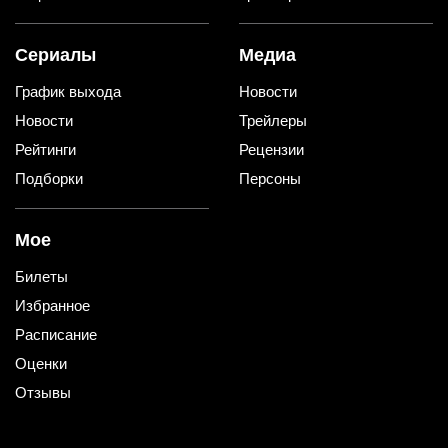
Сериалы
Медиа
График выхода
Новости
Новости
Трейлеры
Рейтинги
Рецензии
Подборки
Персоны
Мое
Билеты
Избранное
Расписание
Оценки
Отзывы