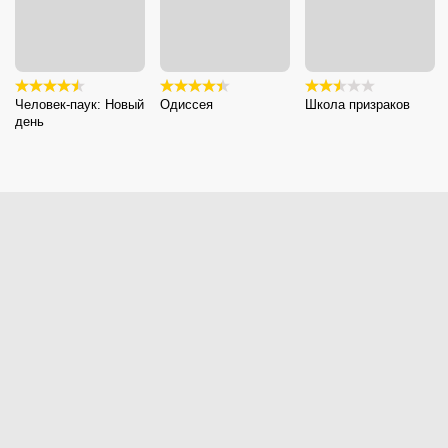
Человек-паук: Новый
Одиссея
Школа призраков
день