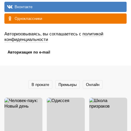
Вконтакте
Одноклассники
Авторизовываясь, вы соглашаетесь с
политикой
конфиденциальности
Авторизация по e-mail
В прокате
Премьеры
Онлайн