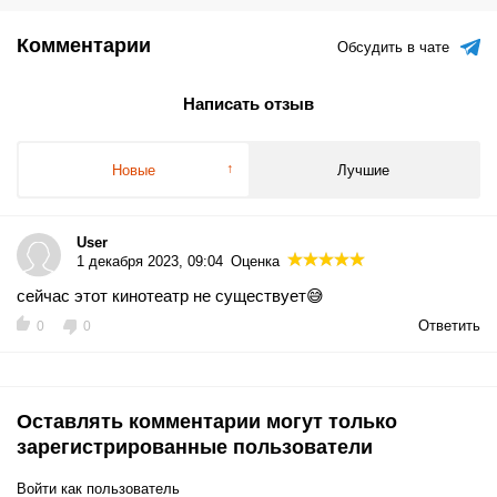
Комментарии
Обсудить в чате
Написать отзыв
Новые
Лучшие
User
1 декабря 2023, 09:04
Оценка
сейчас этот кинотеатр не существует😅
Ответить
0
0
Оставлять комментарии могут только
зарегистрированные пользователи
Войти как пользователь