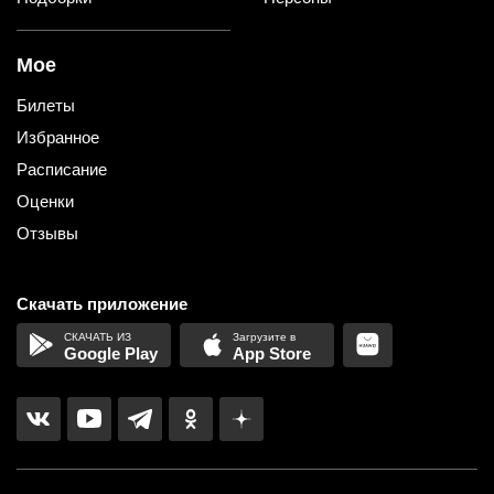
Мое
Билеты
Избранное
Расписание
Оценки
Отзывы
Скачать приложение
Google Play
App Store