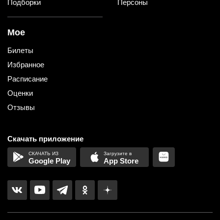
Подборки
Персоны
Мое
Билеты
Избранное
Расписание
Оценки
Отзывы
Скачать приложение
Google Play
App Store