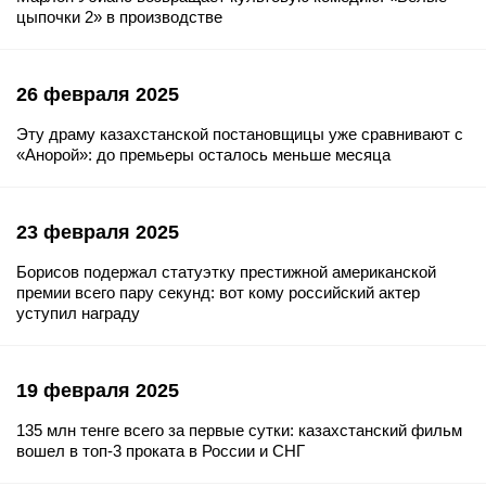
цыпочки 2» в производстве
26 февраля 2025
Эту драму казахстанской постановщицы уже сравнивают с
«Анорой»: до премьеры осталось меньше месяца
23 февраля 2025
Борисов подержал статуэтку престижной американской
премии всего пару секунд: вот кому российский актер
уступил награду
19 февраля 2025
135 млн тенге всего за первые сутки: казахстанский фильм
вошел в топ-3 проката в России и СНГ