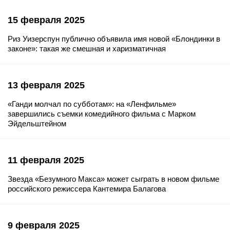
15 февраля 2025
Риз Уизерспун публично объявила имя новой «Блондинки в
законе»: такая же смешная и харизматичная
13 февраля 2025
«Ганди молчал по субботам»: на «Ленфильме»
завершились съемки комедийного фильма с Марком
Эйдельштейном
11 февраля 2025
Звезда «Безумного Макса» может сыграть в новом фильме
российского режиссера Кантемира Балагова
9 февраля 2025