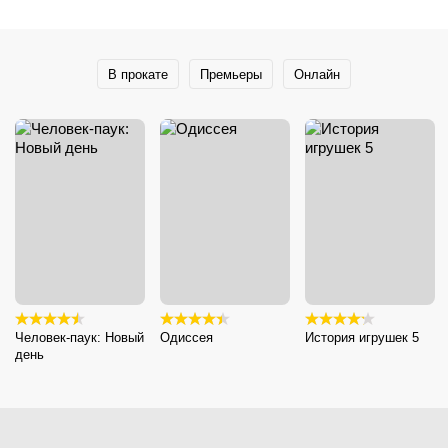
В прокате
Премьеры
Онлайн
Человек-паук: Новый
Одиссея
История игрушек 5
день