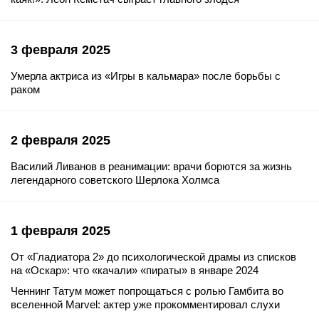
3 февраля 2025
Умерла актриса из «Игры в кальмара» после борьбы с
раком
2 февраля 2025
Василий Ливанов в реанимации: врачи борются за жизнь
легендарного советского Шерлока Холмса
1 февраля 2025
От «Гладиатора 2» до психологической драмы из списков
на «Оскар»: что «качали» «пираты» в январе 2024
Ченнинг Татум может попрощаться с ролью Гамбита во
вселенной Marvel: актер уже прокомментировал слухи