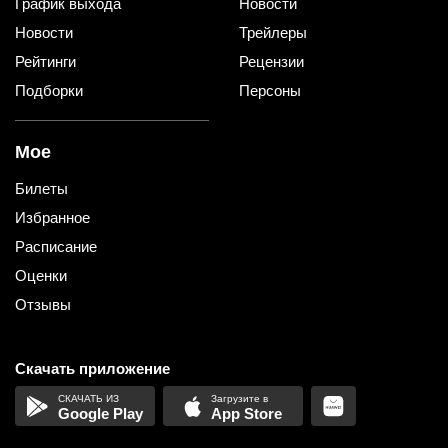
График выхода
Новости
Новости
Трейлеры
Рейтинги
Рецензии
Подборки
Персоны
Мое
Билеты
Избранное
Расписание
Оценки
Отзывы
Скачать приложение
Google Play
App Store