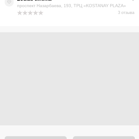
проспект Назарбаева, 193, ТРЦ «KOSTANAY PLAZA»
3 отзыва