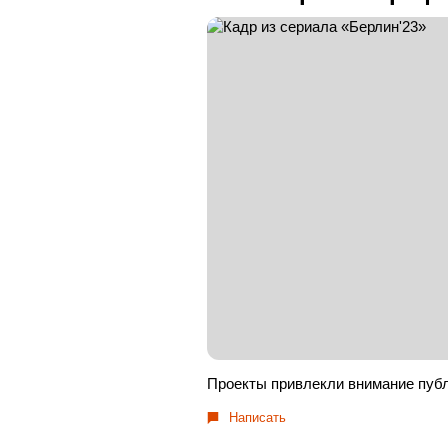
Проекты привлекли внимание публ
Написать