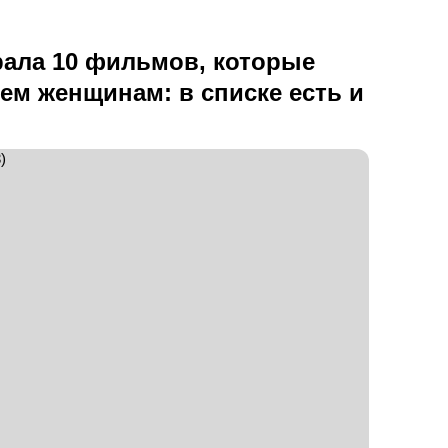
рала 10 фильмов, которые
ем женщинам: в списке есть и