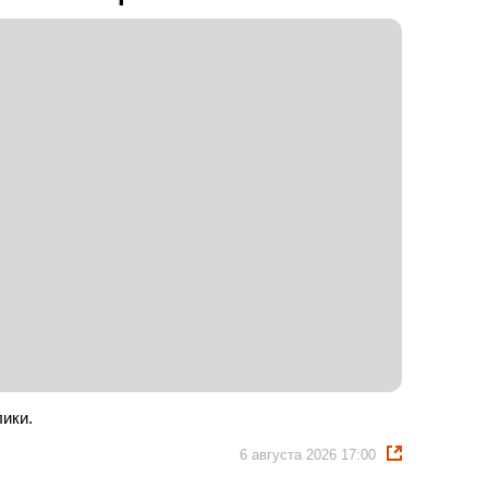
ики.
6 августа 2026 17:00