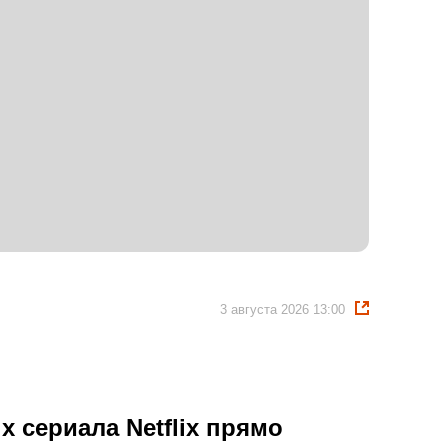
3 августа 2026 13:00
 сериала Netflix прямо