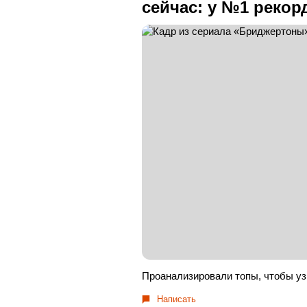
сейчас: у №1 рекор
Проанализировали топы, чтобы уз
Написать