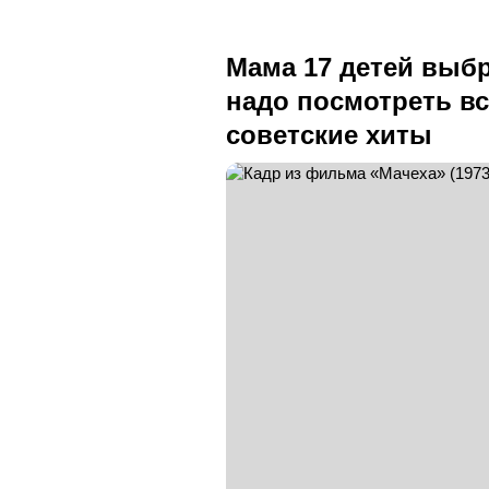
Мама 17 детей выб
надо посмотреть вс
советские хиты