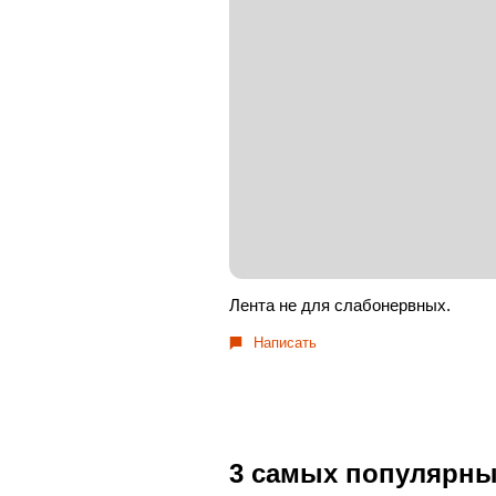
Лента не для слабонервных.
Написать
3 самых популярных