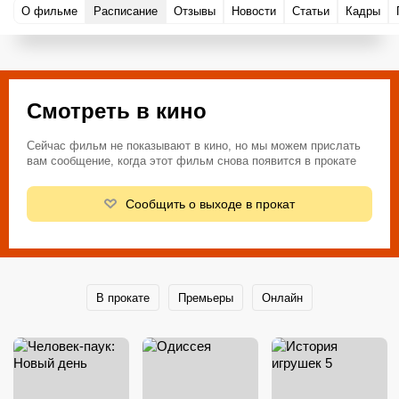
О фильме
Расписание
Отзывы
Новости
Статьи
Кадры
Смотреть в кино
Сейчас фильм не показывают в кино, но мы можем прислать
вам сообщение, когда этот фильм снова появится в прокате
Сообщить о выходе в прокат
В прокате
Премьеры
Онлайн