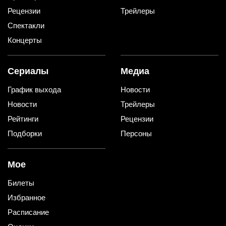
Рецензии
Трейлеры
Спектакли
Концерты
Сериалы
Медиа
График выхода
Новости
Новости
Трейлеры
Рейтинги
Рецензии
Подборки
Персоны
Мое
Билеты
Избранное
Расписание