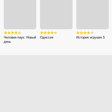
Человек-паук: Новый
Одиссея
История игрушек 5
день