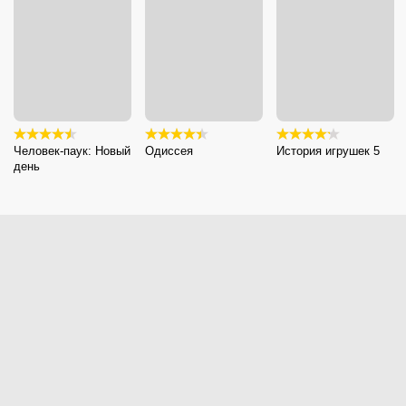
Человек-паук: Новый
Одиссея
История игрушек 5
день