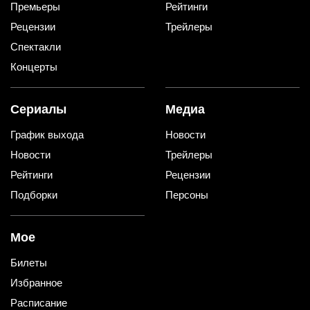
Премьеры
Рейтинги
Рецензии
Трейлеры
Спектакли
Концерты
Сериалы
Медиа
График выхода
Новости
Новости
Трейлеры
Рейтинги
Рецензии
Подборки
Персоны
Мое
Билеты
Избранное
Расписание