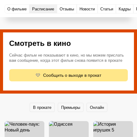
О фильме
Расписание
Отзывы
Новости
Статьи
Кадры
Смотреть в кино
Сейчас фильм не показывают в кино, но мы можем прислать
вам сообщение, когда этот фильм снова появится в прокате
Сообщить о выходе в прокат
В прокате
Премьеры
Онлайн