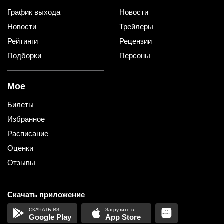
График выхода
Новости
Новости
Трейлеры
Рейтинги
Рецензии
Подборки
Персоны
Мое
Билеты
Избранное
Расписание
Оценки
Отзывы
Скачать приложение
Google Play
App Store