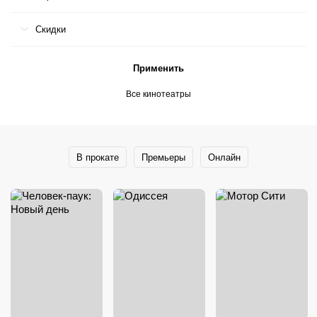
Скидки
Применить
Все кинотеатры
В прокате
Премьеры
Онлайн