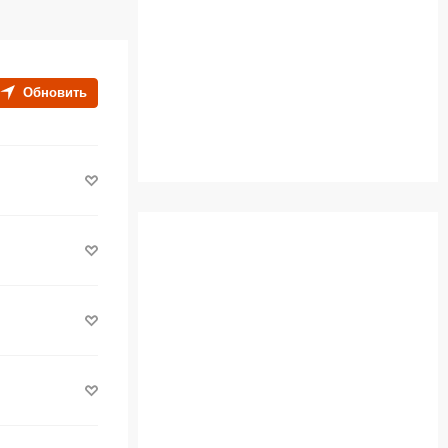
Обновить