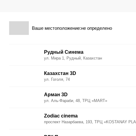
Ваше местоположение:не определено
Рудный Синема
ул. Мира 1, Рудный, Казахстан
Казахстан 3D
ул. Гоголя, 74
Арман 3D
ул. Аль-Фараби, 48, ТРЦ «MART»
Zodiac cinema
проспект Назарбаева, 193, ТРЦ «KOSTANAY PL