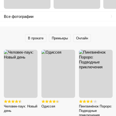
Все фотографии
В прокате
Премьеры
Онлайн
Человек-паук: Новый
Одиссея
Пингвинёнок Пороро:
день
Подводные
приключения