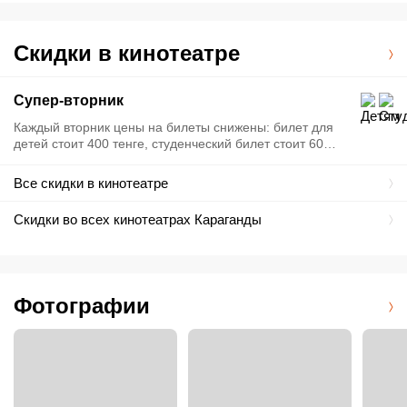
Скидки в кинотеатре
Супер-вторник
Каждый вторник цены на билеты снижены: билет для
детей стоит 400 тенге, студенческий билет стоит 600
тенге, взрослый - 800 тенге.
Все скидки в кинотеатре
Скидки во всех кинотеатрах Караганды
Фотографии