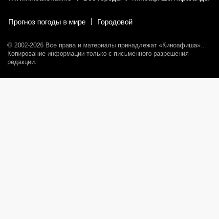
Прогноз погоды в мире
Городовой
© 2002-2026 Все права и материалы принадлежат «Киноафиша».
.
Копирование информации только с письменного разрешения
редакции.