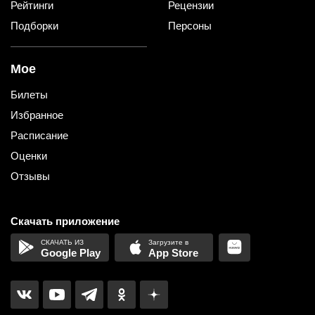
Рейтинги
Рецензии
Подборки
Персоны
Мое
Билеты
Избранное
Расписание
Оценки
Отзывы
Скачать приложение
Google Play
App Store