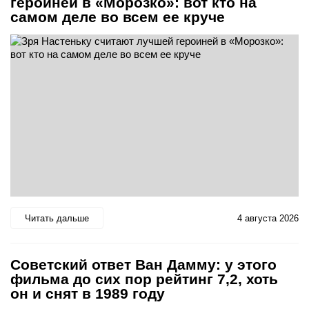
героиней в «Морозко»: вот кто на
самом деле во всем ее круче
Читать дальше
4 августа 2026
Советский ответ Ван Дамму: у этого
фильма до сих пор рейтинг 7,2, хоть
он и снят в 1989 году