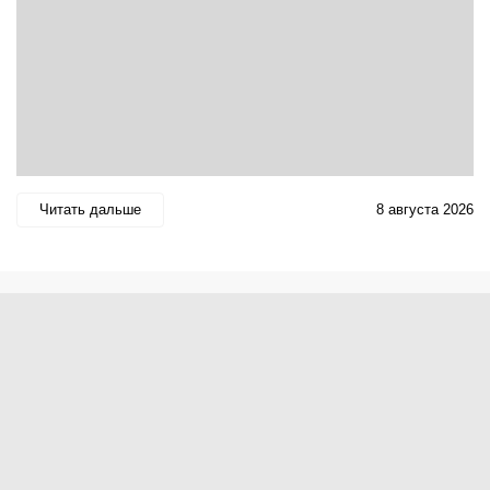
Читать дальше
8 августа 2026