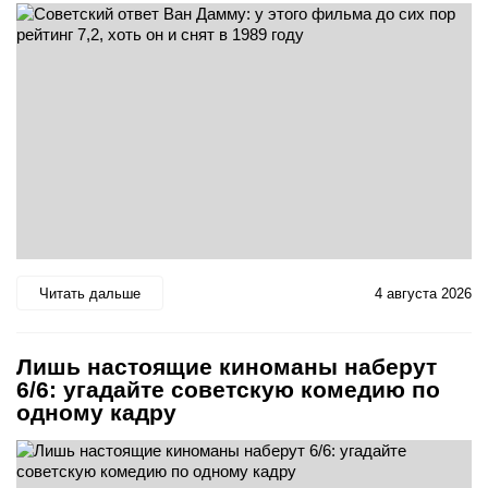
Читать дальше
4 августа 2026
Лишь настоящие киноманы наберут
6/6: угадайте советскую комедию по
одному кадру