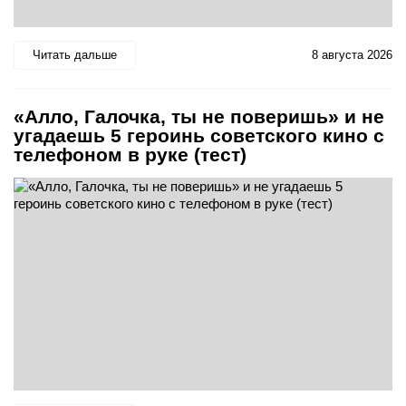
Читать дальше
8 августа 2026
«Алло, Галочка, ты не поверишь» и не
угадаешь 5 героинь советского кино с
телефоном в руке (тест)