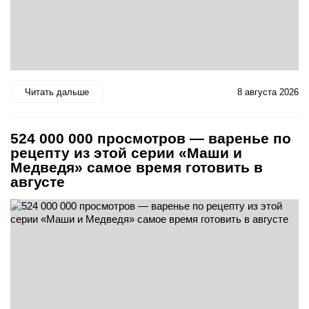
Читать дальше
8 августа 2026
524 000 000 просмотров — варенье по
рецепту из этой серии «Маши и
Медведя» самое время готовить в
августе