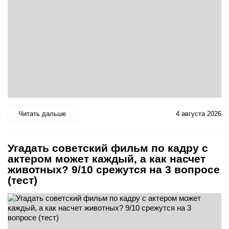
Читать дальше
4 августа 2026
Угадать советский фильм по кадру с
актером может каждый, а как насчет
животных? 9/10 срежутся на 3 вопросе
(тест)