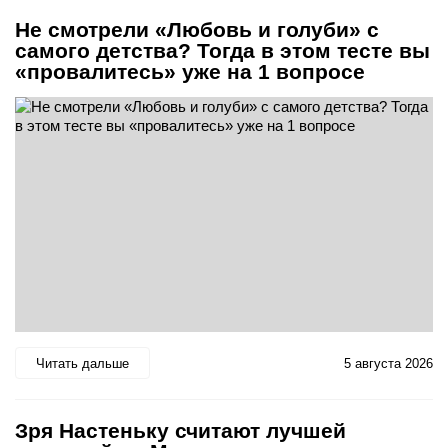
Не смотрели «Любовь и голуби» с
самого детства? Тогда в этом тесте вы
«провалитесь» уже на 1 вопросе
Читать дальше
5 августа 2026
Зря Настеньку считают лучшей