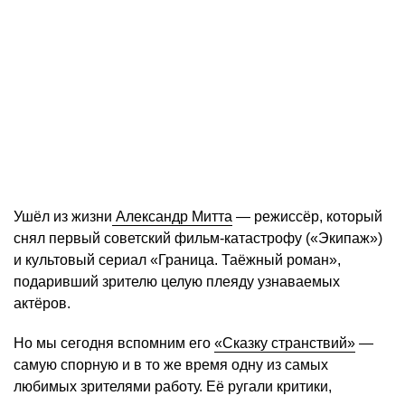
Ушёл из жизни
Александр Митта
— режиссёр, который
снял первый советский фильм-катастрофу («Экипаж»)
и культовый сериал «Граница. Таёжный роман»,
подаривший зрителю целую плеяду узнаваемых
актёров.
Но мы сегодня вспомним его
«Сказку странствий»
—
самую спорную и в то же время одну из самых
любимых зрителями работу. Её ругали критики,