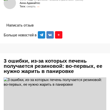
Анна Адамайтес
Теги:
смерть
Написать отзыв
Больше новостей в
3 ошибки, из-за которых печень
получается резиновой: во-первых, ее
нужно жарить в панировке