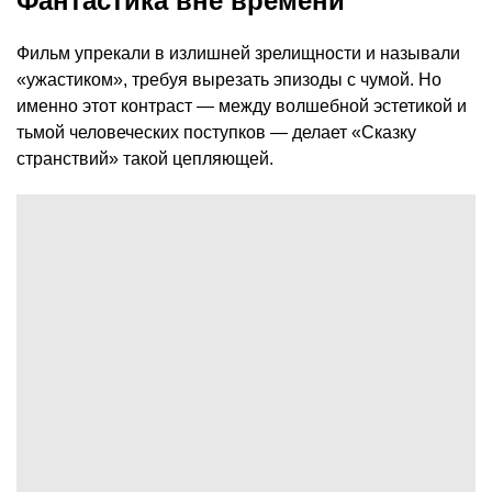
Фантастика вне времени
Фильм упрекали в излишней зрелищности и называли
«ужастиком», требуя вырезать эпизоды с чумой. Но
именно этот контраст — между волшебной эстетикой и
тьмой человеческих поступков — делает «Сказку
странствий» такой цепляющей.