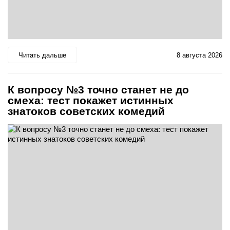
Читать дальше
8 августа 2026
К вопросу №3 точно станет не до
смеха: тест покажет истинных
знатоков советских комедий