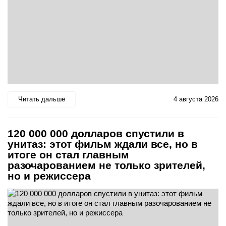
Читать дальше
4 августа 2026
120 000 000 долларов спустили в
унитаз: этот фильм ждали все, но в
итоге он стал главным
разочарованием не только зрителей,
но и режиссера