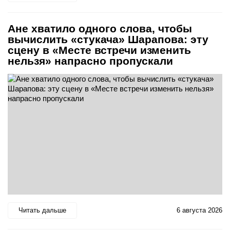
Ане хватило одного слова, чтобы
вычислить «стукача» Шарапова: эту
сцену в «Месте встречи изменить
нельзя» напрасно пропускали
Читать дальше
6 августа 2026