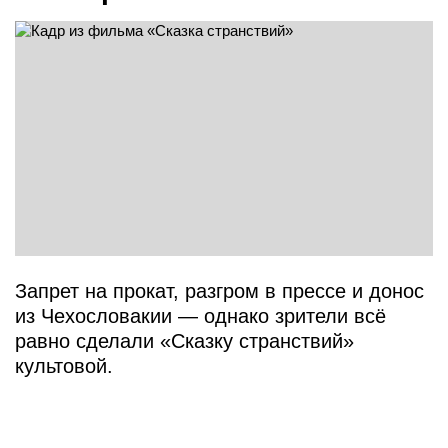
Запрет на прокат, разгром в прессе и донос
из Чехословакии — однако зрители всё
равно сделали «Сказку странствий»
культовой.