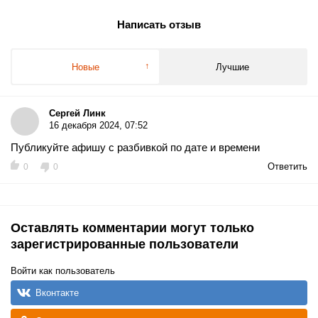
Написать отзыв
Новые
Лучшие
Сергей Линк
16 декабря 2024, 07:52
Публикуйте афишу с разбивкой по дате и времени
Ответить
0
0
Оставлять комментарии могут только
зарегистрированные пользователи
Войти как пользователь
Вконтакте