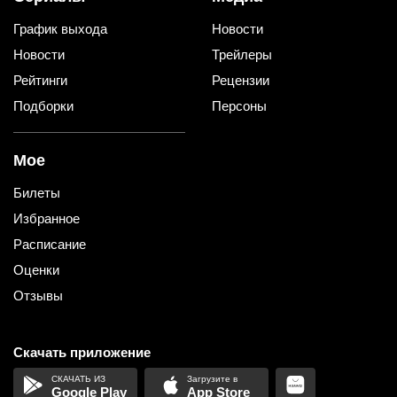
График выхода
Новости
Новости
Трейлеры
Рейтинги
Рецензии
Подборки
Персоны
Мое
Билеты
Избранное
Расписание
Оценки
Отзывы
Скачать приложение
Google Play
App Store