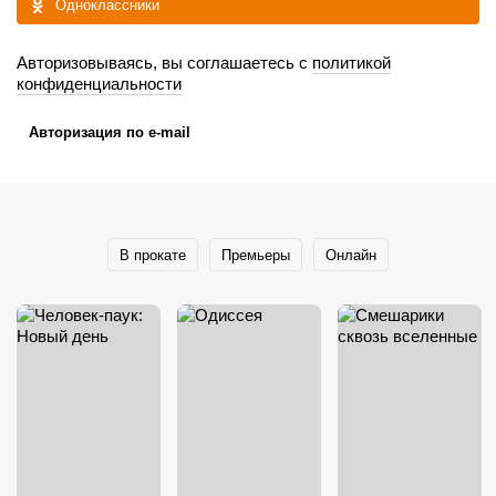
Одноклассники
Авторизовываясь, вы соглашаетесь с
политикой
конфиденциальности
Авторизация по e-mail
В прокате
Премьеры
Онлайн