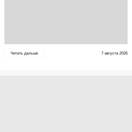
Читать дальше
7 августа 2026