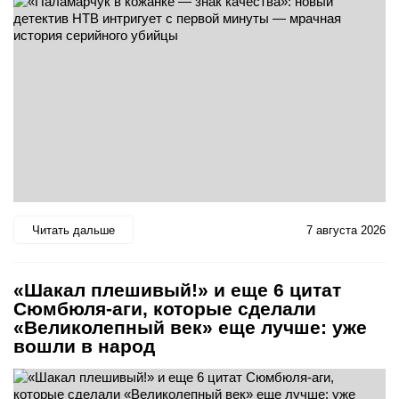
Читать дальше
7 августа 2026
«Шакал плешивый!» и еще 6 цитат
Сюмбюля-аги, которые сделали
«Великолепный век» еще лучше: уже
вошли в народ