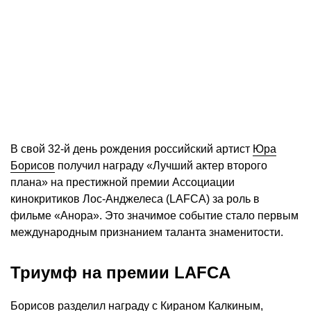
В свой 32-й день рождения российский артист
Юра
Борисов
получил награду «Лучший актер второго
плана» на престижной премии Ассоциации
кинокритиков Лос-Анджелеса (LAFCA) за роль в
фильме «Анора». Это значимое событие стало первым
международным признанием таланта знаменитости.
Триумф на премии LAFCA
Борисов разделил награду с Кираном Калкиным,