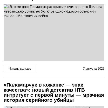
Читать дальше
7 августа 2026
«Паламарчук в кожанке — знак
качества»: новый детектив НТВ
интригует с первой минуты — мрачная
история серийного убийцы