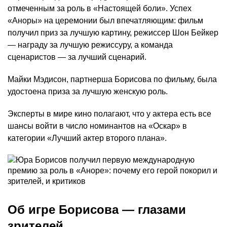
отмеченным за роль в «Настоящей боли». Успех
«Аноры» на церемонии был впечатляющим: фильм
получил приз за лучшую картину, режиссер Шон Бейкер
— награду за лучшую режиссуру, а команда
сценаристов — за лучший сценарий.
Майки Мэдисон, партнерша Борисова по фильму, была
удостоена приза за лучшую женскую роль.
Эксперты в мире кино полагают, что у актера есть все
шансы войти в число номинантов на «Оскар» в
категории «Лучший актер второго плана».
Об игре Борисова — глазами
зрителей