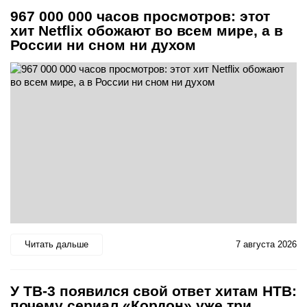
967 000 000 часов просмотров: этот
хит Netflix обожают во всем мире, а в
России ни сном ни духом
Читать дальше
7 августа 2026
У ТВ-3 появился свой ответ хитам НТВ:
почему сериал «Кордон» уже три