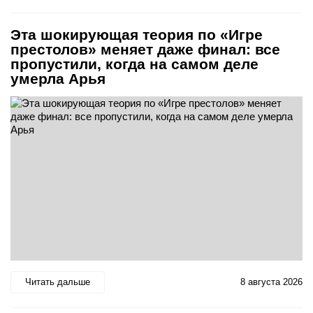
Эта шокирующая теория по «Игре
престолов» меняет даже финал: все
пропустили, когда на самом деле
умерла Арья
Читать дальше
8 августа 2026