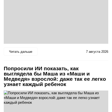
Читать дальше
7 августа 2026
Попросили ИИ показать, как
выглядела бы Маша из «Маши и
Медведя» взрослой: даже так ее легко
узнает каждый ребенок