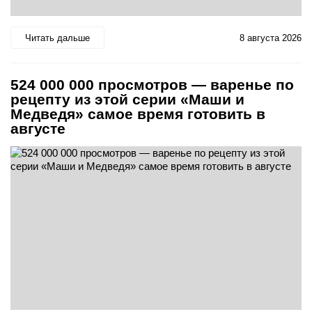
Читать дальше
8 августа 2026
524 000 000 просмотров — варенье по
рецепту из этой серии «Маши и
Медведя» самое время готовить в
августе