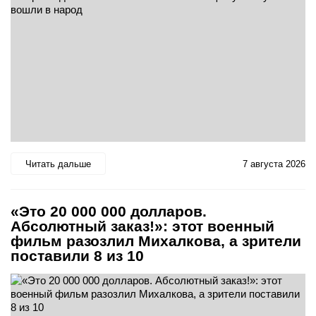
Читать дальше
7 августа 2026
«Это 20 000 000 долларов.
Абсолютный заказ!»: этот военный
фильм разозлил Михалкова, а зрители
поставили 8 из 10