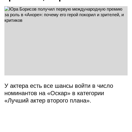
У актера есть все шансы войти в число
номинантов на «Оскар» в категории
«Лучший актер второго плана».