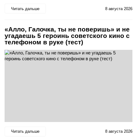
Читать дальше
8 августа 2026
«Алло, Галочка, ты не поверишь» и не
угадаешь 5 героинь советского кино с
телефоном в руке (тест)
Читать дальше
8 августа 2026