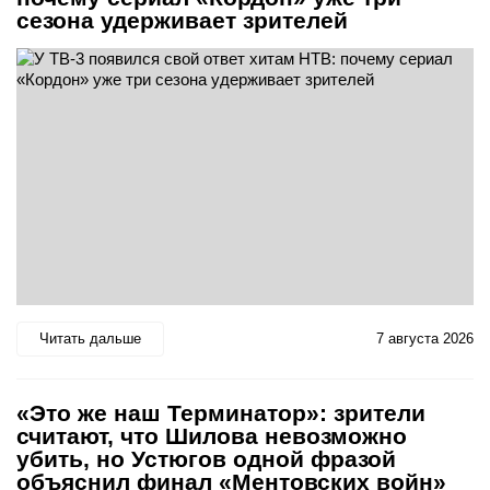
сезона удерживает зрителей
Читать дальше
7 августа 2026
«Это же наш Терминатор»: зрители
считают, что Шилова невозможно
убить, но Устюгов одной фразой
объяснил финал «Ментовских войн»