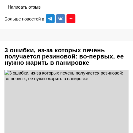
Написать отзыв
Больше новостей в
3 ошибки, из-за которых печень
получается резиновой: во-первых, ее
нужно жарить в панировке