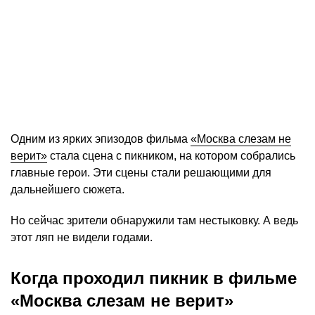
Одним из ярких эпизодов фильма
«Москва слезам не
верит»
стала сцена с пикником, на котором собрались
главные герои. Эти сцены стали решающими для
дальнейшего сюжета.
Но сейчас зрители обнаружили там нестыковку. А ведь
этот ляп не видели годами.
Когда проходил пикник в фильме
«Москва слезам не верит»