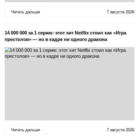
Читать дальше
7 августа 2026
14 000 000 за 1 серию: этот хит Netflix стоил как «Игра
престолов» — но в кадре ни одного дракона
Читать дальше
7 августа 2026