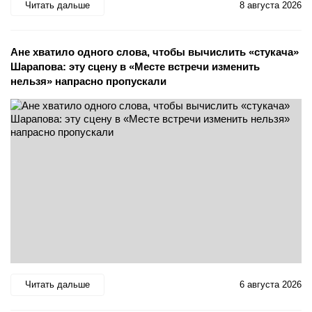
Читать дальше
8 августа 2026
Ане хватило одного слова, чтобы вычислить «стукача»
Шарапова: эту сцену в «Месте встречи изменить
нельзя» напрасно пропускали
Читать дальше
6 августа 2026