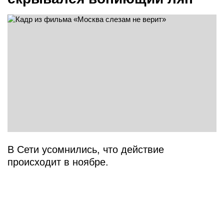
В Сети усомнились, что действие
происходит в ноябре.