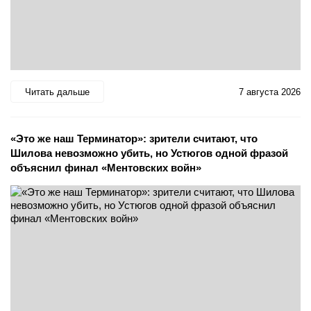
Читать дальше
7 августа 2026
«Это же наш Терминатор»: зрители считают, что
Шилова невозможно убить, но Устюгов одной фразой
объяснил финал «Ментовских войн»