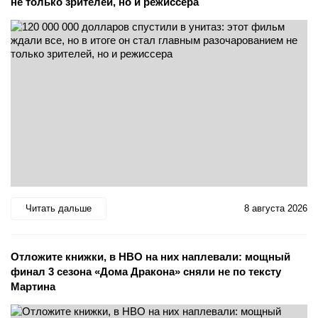
не только зрителей, но и режиссера
Читать дальше
8 августа 2026
Отложите книжки, в HBO на них наплевали: мощный
финал 3 сезона «Дома Дракона» сняли не по тексту
Мартина