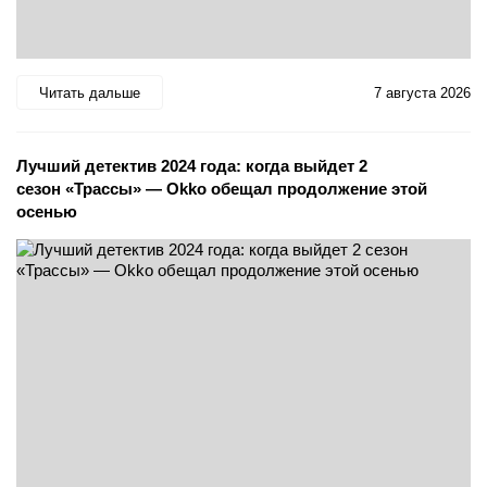
Читать дальше
7 августа 2026
Лучший детектив 2024 года: когда выйдет 2
сезон «Трассы» — Okko обещал продолжение этой
осенью