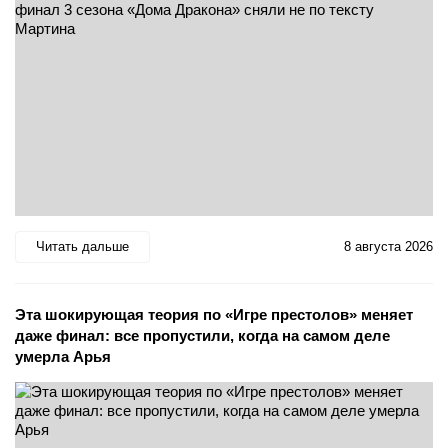
Читать дальше
8 августа 2026
Эта шокирующая теория по «Игре престолов» меняет
даже финал: все пропустили, когда на самом деле
умерла Арья