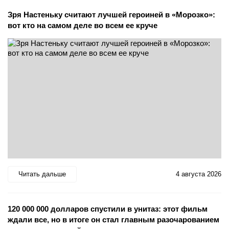
Зря Настеньку считают лучшей героиней в «Морозко»:
вот кто на самом деле во всем ее круче
Читать дальше
4 августа 2026
120 000 000 долларов спустили в унитаз: этот фильм
ждали все, но в итоге он стал главным разочарованием