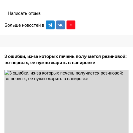
Написать отзыв
Больше новостей в
3 ошибки, из-за которых печень получается резиновой:
во-первых, ее нужно жарить в панировке