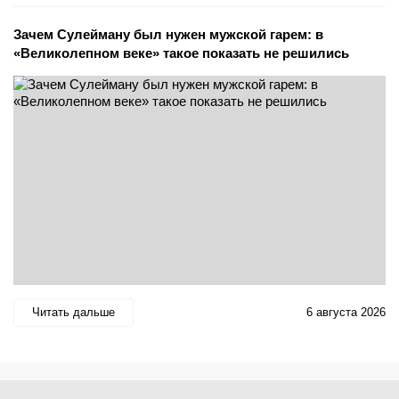
Зачем Сулейману был нужен мужской гарем: в
«Великолепном веке» такое показать не решились
Читать дальше
6 августа 2026