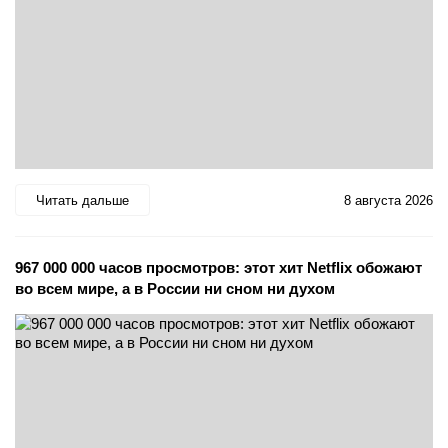
Читать дальше
8 августа 2026
967 000 000 часов просмотров: этот хит Netflix обожают
во всем мире, а в России ни сном ни духом