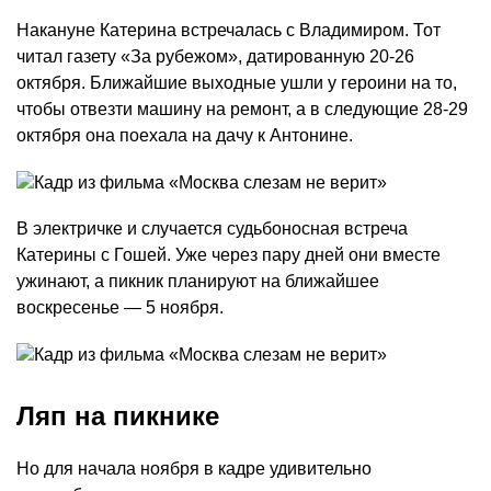
Накануне Катерина встречалась с Владимиром. Тот
читал газету «За рубежом», датированную 20-26
октября. Ближайшие выходные ушли у героини на то,
чтобы отвезти машину на ремонт, а в следующие 28-29
октября она поехала на дачу к Антонине.
В электричке и случается судьбоносная встреча
Катерины с Гошей. Уже через пару дней они вместе
ужинают, а пикник планируют на ближайшее
воскресенье — 5 ноября.
Ляп на пикнике
Но для начала ноября в кадре удивительно