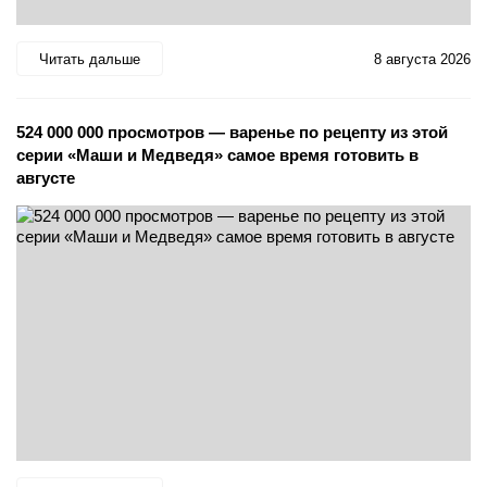
Читать дальше
8 августа 2026
524 000 000 просмотров — варенье по рецепту из этой
серии «Маши и Медведя» самое время готовить в
августе