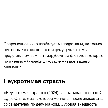
Современное кино изобилует мелодрамами, но только
некоторые из них по-настоящему цепляют. Мы
представляем вам
пять зарубежных фильмов,
которые,
по мнению «Киноафиши», заслуживают вашего
внимания.
Неукротимая страсть
«Неукротимая страсть» (2024) рассказывает о строгой
судье Ольге, жизнь которой меняется после знакомства
со свидетелем по делу Максом. Суровая внешность