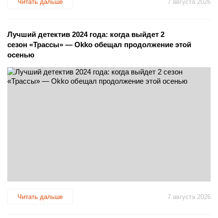
Читать дальше
7 августа 2026
Лучший детектив 2024 года: когда выйдет 2
сезон «Трассы» — Okko обещал продолжение этой
осенью
Читать дальше
7 августа 2026