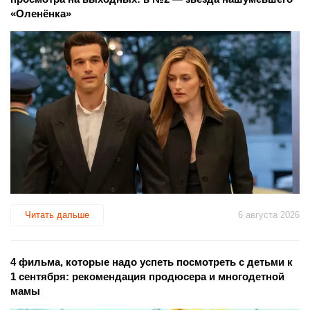
«Оленёнка»
Читать дальше
6 августа 2026
4 фильма, которые надо успеть посмотреть с детьми к
1 сентября: рекомендация продюсера и многодетной
мамы