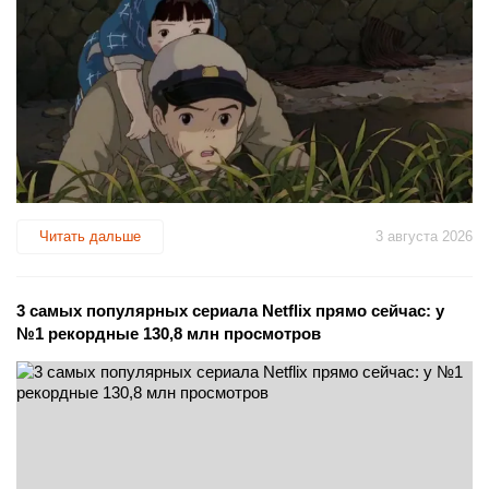
Читать дальше
3 августа 2026
3 самых популярных сериала Netflix прямо сейчас: у
№1 рекордные 130,8 млн просмотров