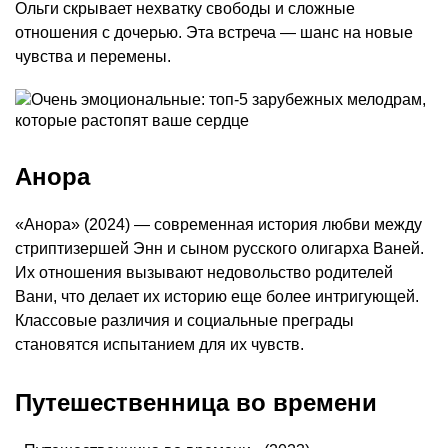
Ольги скрывает нехватку свободы и сложные
отношения с дочерью. Эта встреча — шанс на новые
чувства и перемены.
Анора
«Анора» (2024) — современная история любви между
стриптизершей Энн и сыном русского олигарха Ваней.
Их отношения вызывают недовольство родителей
Вани, что делает их историю еще более интригующей.
Классовые различия и социальные преграды
становятся испытанием для их чувств.
Путешественница во времени