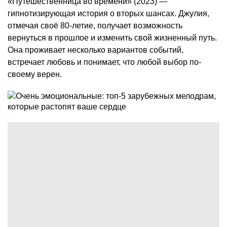
«Путешественница во времени» (2023) —
гипнотизирующая история о вторых шансах. Джулия,
отмечая своё 80-летие, получает возможность
вернуться в прошлое и изменить свой жизненный путь.
Она проживает несколько вариантов событий,
встречает любовь и понимает, что любой выбор по-
своему верен.