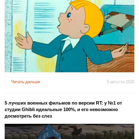
Читать дальше
5 августа 2026
5 лучших военных фильмов по версии RT: у №1 от
студии Ghibli идеальные 100%, и его невозможно
досмотреть без слез