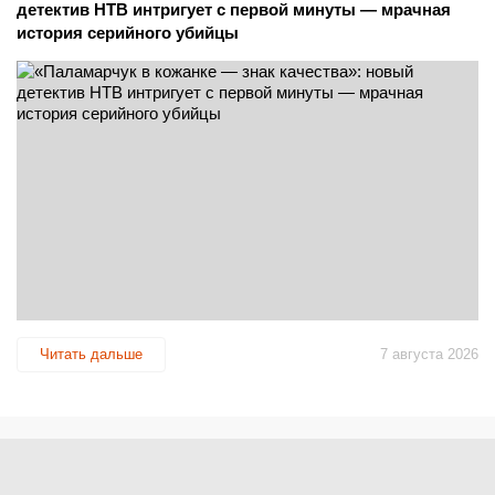
детектив НТВ интригует с первой минуты — мрачная
история серийного убийцы
Читать дальше
7 августа 2026