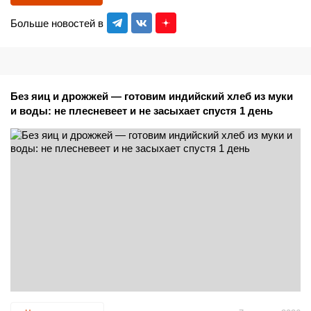
Больше новостей в
Без яиц и дрожжей — готовим индийский хлеб из муки
и воды: не плесневеет и не засыхает спустя 1 день