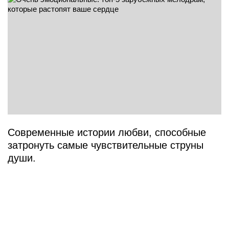
Современные истории любви, способные
затронуть самые чувствительные струны
души.