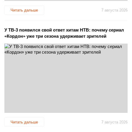
Читать дальше
7 августа 2026
У ТВ-3 появился свой ответ хитам НТВ: почему сериал
«Кордон» уже три сезона удерживает зрителей
Читать дальше
7 августа 2026