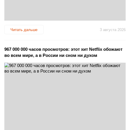
Читать дальше
3 августа 2026
967 000 000 часов просмотров: этот хит Netflix обожают
во всем мире, а в России ни сном ни духом