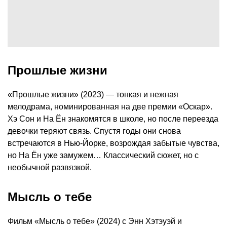
Прошлые жизни
«Прошлые жизни» (2023) — тонкая и нежная
мелодрама, номинированная на две премии «Оскар».
Хэ Сон и На Ён знакомятся в школе, но после переезда
девочки теряют связь. Спустя годы они снова
встречаются в Нью-Йорке, возрождая забытые чувства,
но На Ён уже замужем… Классический сюжет, но с
необычной развязкой.
Мысль о тебе
Фильм «Мысль о тебе» (2024) с Энн Хэтэуэй и