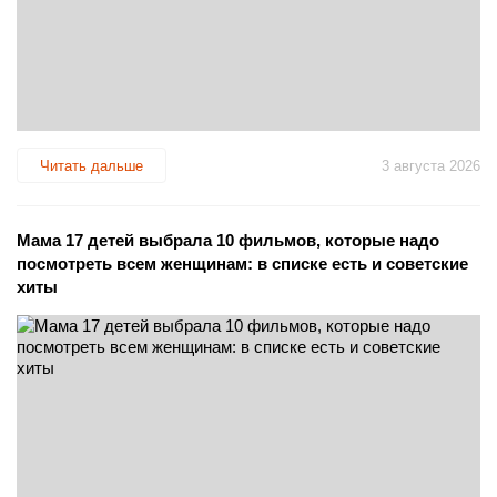
Читать дальше
3 августа 2026
Мама 17 детей выбрала 10 фильмов, которые надо
посмотреть всем женщинам: в списке есть и советские
хиты