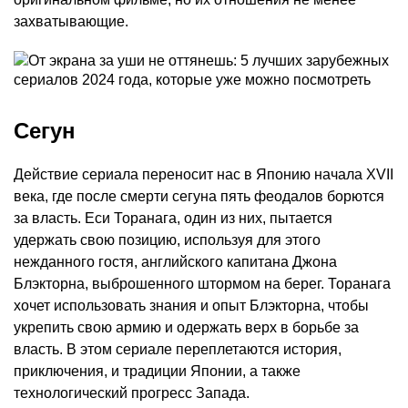
захватывающие.
Сегун
Действие сериала переносит нас в Японию начала XVII
века, где после смерти сегуна пять феодалов борются
за власть. Еси Торанага, один из них, пытается
удержать свою позицию, используя для этого
нежданного гостя, английского капитана Джона
Блэкторна, выброшенного штормом на берег. Торанага
хочет использовать знания и опыт Блэкторна, чтобы
укрепить свою армию и одержать верх в борьбе за
власть. В этом сериале переплетаются история,
приключения, и традиции Японии, а также
технологический прогресс Запада.