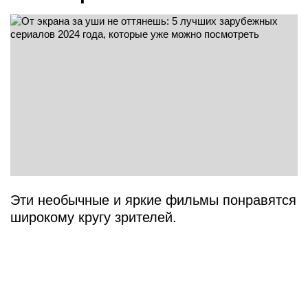
Эти необычные и яркие фильмы понравятся
широкому кругу зрителей.