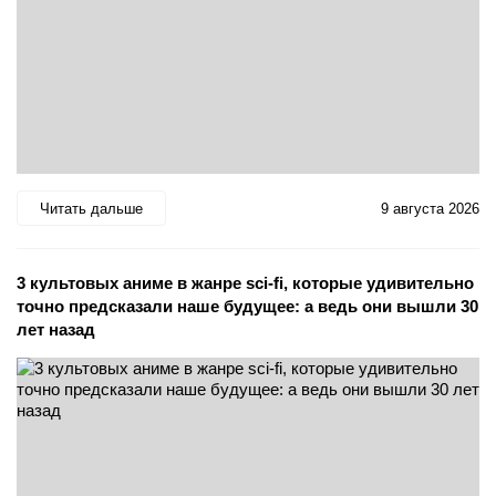
Читать дальше
9 августа 2026
3 культовых аниме в жанре sci-fi, которые удивительно
точно предсказали наше будущее: а ведь они вышли 30
лет назад