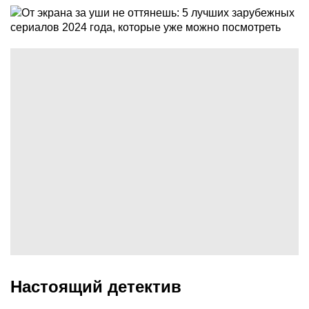
Настоящий детектив