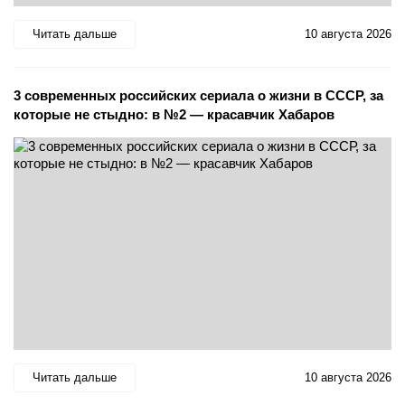
Читать дальше
10 августа 2026
3 современных российских сериала о жизни в СССР, за
которые не стыдно: в №2 — красавчик Хабаров
Читать дальше
10 августа 2026