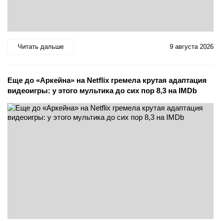
Читать дальше
9 августа 2026
Еще до «Аркейна» на Netflix гремела крутая адаптация
видеоигры: у этого мультика до сих пор 8,3 на IMDb