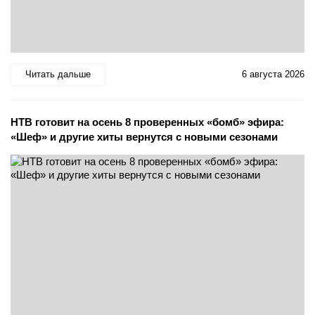
Читать дальше
6 августа 2026
НТВ готовит на осень 8 проверенных «бомб» эфира:
«Шеф» и другие хиты вернутся с новыми сезонами