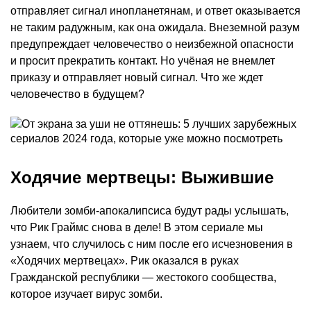
отправляет сигнал инопланетянам, и ответ оказывается
не таким радужным, как она ожидала. Внеземной разум
предупреждает человечество о неизбежной опасности
и просит прекратить контакт. Но учёная не внемлет
приказу и отправляет новый сигнал. Что же ждет
человечество в будущем?
Ходячие мертвецы: Выжившие
Любители зомби-апокалипсиса будут рады услышать,
что Рик Граймс снова в деле! В этом сериале мы
узнаем, что случилось с ним после его исчезновения в
«Ходячих мертвецах». Рик оказался в руках
Гражданской республики — жестокого сообщества,
которое изучает вирус зомби.