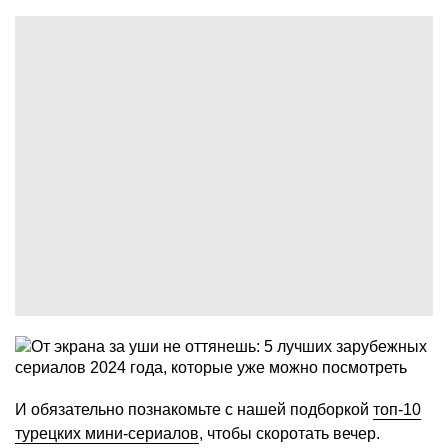
И обязательно познакомьте с нашей подборкой
топ-10
турецких мини-сериалов
, чтобы скоротать вечер.