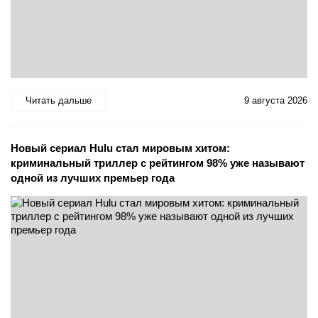
Читать дальше
9 августа 2026
Новый сериал Hulu стал мировым хитом:
криминальный триллер с рейтингом 98% уже называют
одной из лучших премьер года