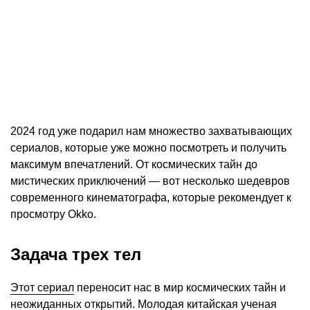
2024 год уже подарил нам множество захватывающих
сериалов, которые уже можно посмотреть и получить
максимум впечатлений. От космических тайн до
мистических приключений — вот несколько шедевров
современного кинематографа, которые рекомендует к
просмотру Okko.
Задача трех тел
Этот сериал
переносит нас в мир космических тайн и
неожиданных открытий. Молодая китайская ученая