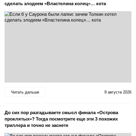
сделать злодеем «Властелина колец»… кота
Читать дальше
9 августа 2026
До сих пор разгадываете смысл финала «Острова
проклятых»? Тогда посмотрите еще эти 3 похожих
триллера и точно не заснете