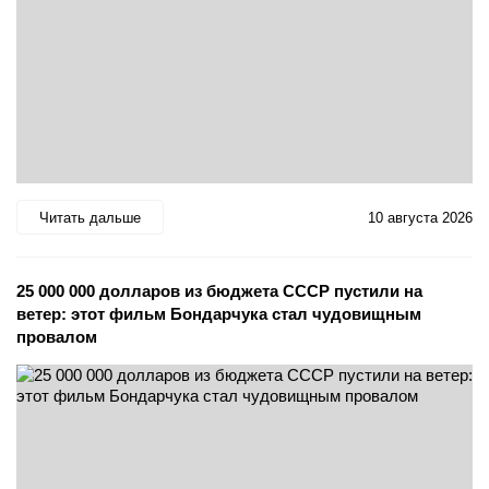
Читать дальше
10 августа 2026
25 000 000 долларов из бюджета СССР пустили на
ветер: этот фильм Бондарчука стал чудовищным
провалом