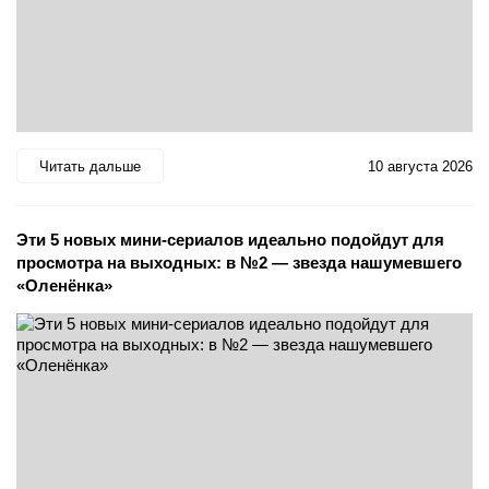
Читать дальше
10 августа 2026
Эти 5 новых мини-сериалов идеально подойдут для
просмотра на выходных: в №2 — звезда нашумевшего
«Оленёнка»