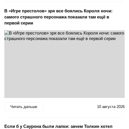
В «Игре престолов» зря все боялись Короля ночи:
самого страшного персонажа показали там ещё в
первой серии
Читать дальше
10 августа 2026
Если б у Саурона были лапки: зачем Толкин хотел