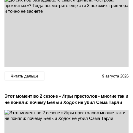
Читать дальше
9 августа 2026
Этот момент во 2 сезоне «Игры престолов» многие так и
не поняли: почему Белый Ходок не убил Сэма Тарли