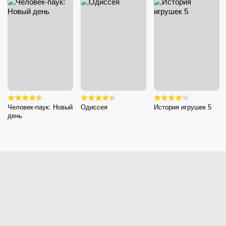
Человек-паук: Новый
Одиссея
История игрушек 5
день