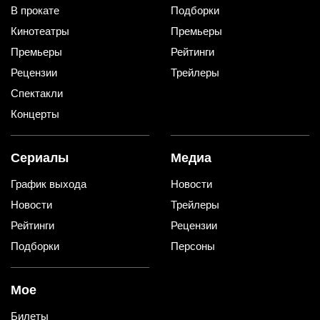
В прокате
Подборки
Кинотеатры
Премьеры
Премьеры
Рейтинги
Рецензии
Трейлеры
Спектакли
Концерты
Сериалы
Медиа
График выхода
Новости
Новости
Трейлеры
Рейтинги
Рецензии
Подборки
Персоны
Мое
Билеты