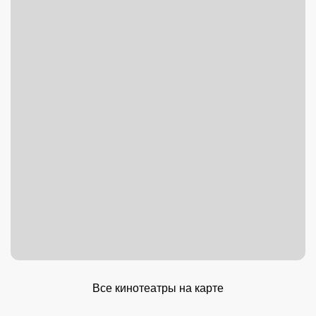
Все кинотеатры на карте