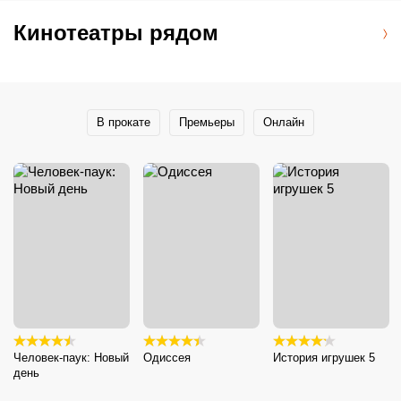
Кинотеатры рядом
В прокате
Премьеры
Онлайн
Человек-паук: Новый
Одиссея
История игрушек 5
день